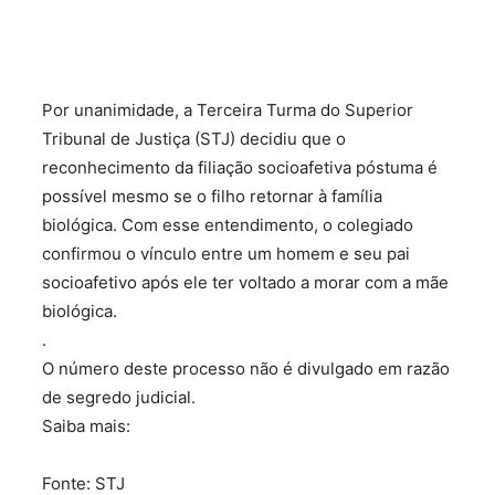
Por unanimidade, a Terceira Turma do Superior
Tribunal de Justiça (STJ) decidiu que o
reconhecimento da filiação socioafetiva póstuma é
possível mesmo se o filho retornar à família
biológica. Com esse entendimento, o colegiado
confirmou o vínculo entre um homem e seu pai
socioafetivo após ele ter voltado a morar com a mãe
biológica.
.
O número deste processo não é divulgado em razão
de segredo judicial.
Saiba mais:
Fonte: STJ