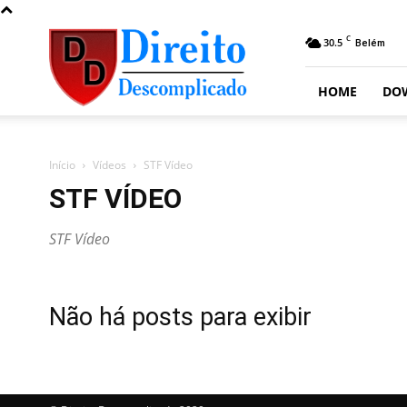
Direito
C
30.5
Belém
Descomplicado
HOME
DO
Início
Vídeos
STF Vídeo
STF VÍDEO
STF Vídeo
Não há posts para exibir