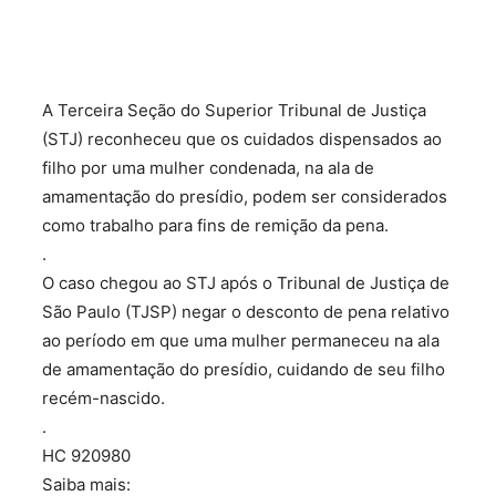
A Terceira Seção do Superior Tribunal de Justiça
(STJ) reconheceu que os cuidados dispensados ao
filho por uma mulher condenada, na ala de
amamentação do presídio, podem ser considerados
como trabalho para fins de remição da pena.
.
O caso chegou ao STJ após o Tribunal de Justiça de
São Paulo (TJSP) negar o desconto de pena relativo
ao período em que uma mulher permaneceu na ala
de amamentação do presídio, cuidando de seu filho
recém-nascido.
.
HC 920980
Saiba mais: