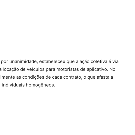
, por unanimidade, estabeleceu que a ação coletiva é via
 locação de veículos para motoristas de aplicativo. No
almente as condições de cada contrato, o que afasta a
os individuais homogêneos.