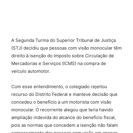
​A Segunda Turma do Superior Tribunal de Justiça
(STJ) decidiu que pessoas com visão monocular têm
direito à isenção do Imposto sobre Circulação de
Mercadorias e Serviços (ICMS) na compra de
veículo automotor.
.
Com esse entendimento, o colegiado rejeitou
recurso do Distrito Federal e manteve decisão que
concedeu o benefício a um motorista com visão
monocular. O recorrente alegou que teria havido
ampliação indevida do alcance do benefício fiscal,
pois as normas que concedem a isenção não falam
expressamente das pessoas com visão em apenas