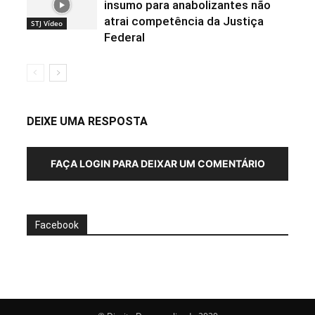
insumo para anabolizantes não
atrai competência da Justiça
STJ Vídeo
Federal
DEIXE UMA RESPOSTA
FAÇA LOGIN PARA DEIXAR UM COMENTÁRIO
Facebook