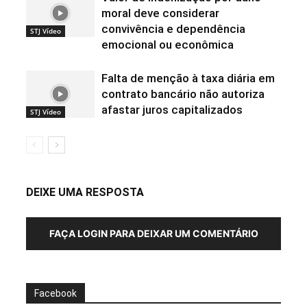
moral deve considerar
convivência e dependência
STJ Vídeo
emocional ou econômica
Falta de menção à taxa diária em
contrato bancário não autoriza
afastar juros capitalizados
STJ Vídeo
DEIXE UMA RESPOSTA
FAÇA LOGIN PARA DEIXAR UM COMENTÁRIO
Facebook