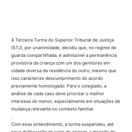
A Terceira Turma do Superior Tribunal de Justiça
(STJ), por unanimidade, decidiu que, no regime de
guarda compartilhada, é admissível a permanência
provisória da criança com um dos genitores em
cidade diversa da residência do outro, mesmo que
isso caracterize descumprimento do acordo
previamente homologado. Para o colegiado, a
análise de cada caso deve priorizar o melhor
interesse do menor, especialmente em situações de
mudança relevante no contexto familiar.
.
Com esse entendimento, a turma suspendeu, até
nova deliberação do juízo de origem, a decisão do