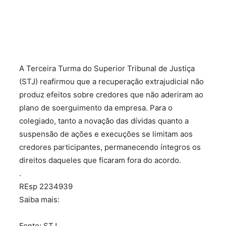
A Terceira Turma do Superior Tribunal de Justiça
(STJ) reafirmou que a recuperação extrajudicial não
produz efeitos sobre credores que não aderiram ao
plano de soerguimento da empresa. Para o
colegiado, tanto a novação das dívidas quanto a
suspensão de ações e execuções se limitam aos
credores participantes, permanecendo íntegros os
direitos daqueles que ficaram fora do acordo.
.
REsp 2234939
Saiba mais:
Fonte: STJ