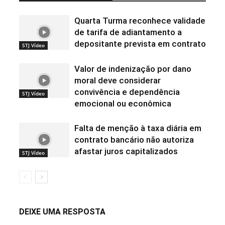
Quarta Turma reconhece validade
de tarifa de adiantamento a
depositante prevista em contrato
STJ Vídeo
Valor de indenização por dano
moral deve considerar
convivência e dependência
STJ Vídeo
emocional ou econômica
Falta de menção à taxa diária em
contrato bancário não autoriza
afastar juros capitalizados
STJ Vídeo
DEIXE UMA RESPOSTA