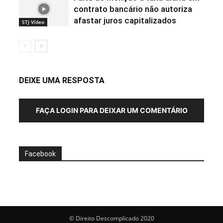
contrato bancário não autoriza
afastar juros capitalizados
STJ Vídeo
DEIXE UMA RESPOSTA
FAÇA LOGIN PARA DEIXAR UM COMENTÁRIO
Facebook
© Direito Descomplicado 2020