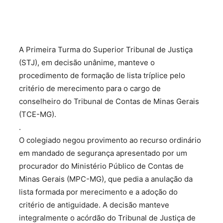
A Primeira Turma do Superior Tribunal de Justiça
(STJ), em decisão unânime, manteve o
procedimento de formação de lista tríplice pelo
critério de merecimento para o cargo de
conselheiro do Tribunal de Contas de Minas Gerais
(TCE-MG).
.
O colegiado negou provimento ao recurso ordinário
em mandado de segurança apresentado por um
procurador do Ministério Público de Contas de
Minas Gerais (MPC-MG), que pedia a anulação da
lista formada por merecimento e a adoção do
critério de antiguidade. A decisão manteve
integralmente o acórdão do Tribunal de Justiça de