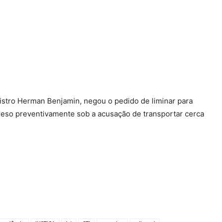
nistro Herman Benjamin, negou o pedido de liminar para
reso preventivamente sob a acusação de transportar cerca