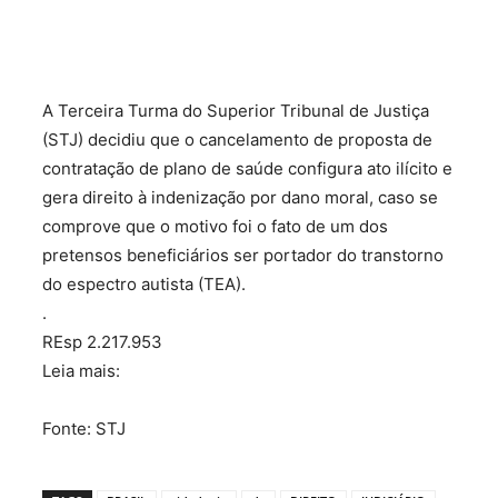
A Terceira Turma do Superior Tribunal de Justiça
(STJ) decidiu que o cancelamento de proposta de
contratação de plano de saúde configura ato ilícito e
gera direito à indenização por dano moral, caso se
comprove que o motivo foi o fato de um dos
pretensos beneficiários ser portador do transtorno
do espectro autista (TEA).
.
REsp 2.217.953
Leia mais:
Fonte: STJ