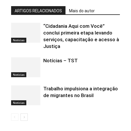
ARTIGOS RELACIONADOS
Mais do autor
“Cidadania Aqui com Você”
conclui primeira etapa levando
serviços, capacitação e acesso à
Noticias
Justiça
Notícias – TST
Noticias
Trabalho impulsiona a integração
de migrantes no Brasil
Noticias