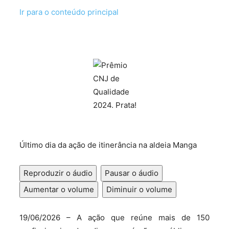
Ir para o conteúdo principal
Último dia da ação de itinerância na aldeia Manga
Reproduzir o áudio
Pausar o áudio
Aumentar o volume
Diminuir o volume
19/06/2026 – A ação que reúne mais de 150