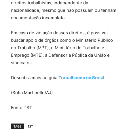
direitos trabalhistas, independente da
nacionalidade, mesmo que não possuam ou tenham
documentação incompleta.
Em caso de violação desses direitos, é possível
buscar apoio de órgãos como o Ministério Público
do Trabalho (MPT), o Ministério do Trabalho e
Emprego (MTE), a Defensoria Pública da União e
sindicatos.
Descubra mais no guia
Trabalhando no Brasil
.
(Sofia Martinello/AJ)
Fonte TST
TAGS
TST