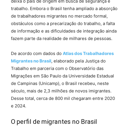
deixa o país de origem em busca de segurança e
trabalho. Embora o Brasil tenha ampliado a absorção
de trabalhadores migrantes no mercado formal,
obstáculos como a precarização do trabalho, a falta
de informação e as dificuldades de integração ainda
fazem parte da realidade de milhares de pessoas.
De acordo com dados do
Atlas dos Trabalhadores
Migrantes no Brasil
, elaborado pela Justiça do
Trabalho em parceria com o Observatório das
Migrações em São Paulo da Universidade Estadual
de Campinas (Unicamp), o Brasil recebeu, neste
século, mais de 2,3 milhões de novos imigrantes.
Desse total, cerca de 800 mil chegaram entre 2020
e 2024.
O perfil de migrantes no Brasil