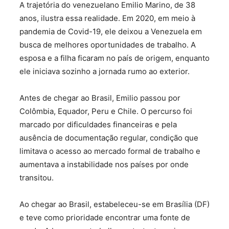
A trajetória do venezuelano Emilio Marino, de 38
anos, ilustra essa realidade. Em 2020, em meio à
pandemia de Covid-19, ele deixou a Venezuela em
busca de melhores oportunidades de trabalho. A
esposa e a filha ficaram no país de origem, enquanto
ele iniciava sozinho a jornada rumo ao exterior.
Antes de chegar ao Brasil, Emilio passou por
Colômbia, Equador, Peru e Chile. O percurso foi
marcado por dificuldades financeiras e pela
ausência de documentação regular, condição que
limitava o acesso ao mercado formal de trabalho e
aumentava a instabilidade nos países por onde
transitou.
Ao chegar ao Brasil, estabeleceu-se em Brasília (DF)
e teve como prioridade encontrar uma fonte de