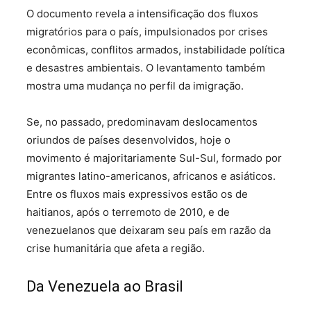
O documento revela a intensificação dos fluxos
migratórios para o país, impulsionados por crises
econômicas, conflitos armados, instabilidade política
e desastres ambientais. O levantamento também
mostra uma mudança no perfil da imigração.
Se, no passado, predominavam deslocamentos
oriundos de países desenvolvidos, hoje o
movimento é majoritariamente Sul-Sul, formado por
migrantes latino-americanos, africanos e asiáticos.
Entre os fluxos mais expressivos estão os de
haitianos, após o terremoto de 2010, e de
venezuelanos que deixaram seu país em razão da
crise humanitária que afeta a região.
Da Venezuela ao Brasil