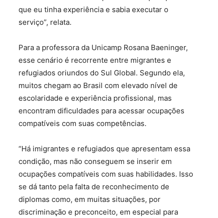
que eu tinha experiência e sabia executar o
serviço”, relata.
Para a professora da Unicamp Rosana Baeninger,
esse cenário é recorrente entre migrantes e
refugiados oriundos do Sul Global. Segundo ela,
muitos chegam ao Brasil com elevado nível de
escolaridade e experiência profissional, mas
encontram dificuldades para acessar ocupações
compatíveis com suas competências.
“Há imigrantes e refugiados que apresentam essa
condição, mas não conseguem se inserir em
ocupações compatíveis com suas habilidades. Isso
se dá tanto pela falta de reconhecimento de
diplomas como, em muitas situações, por
discriminação e preconceito, em especial para