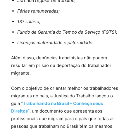
Jornada regular de trabalho;
Férias remuneradas;
13º salário;
Fundo de Garantia do Tempo de Serviço (FGTS);
Licenças maternidade e paternidade.
Além disso, denúncias trabalhistas não podem
resultar em prisão ou deportação do trabalhador
migrante.
Com o objetivo de orientar melhor os trabalhadores
migrantes no país, a Justiça do Trabalho lançou o
guia
“Trabalhando no Brasil – Conheça seus
Direitos”
, um documento que apresenta aos
profissionais que migram para o país que todas as
pessoas que trabalham no Brasil têm os mesmos