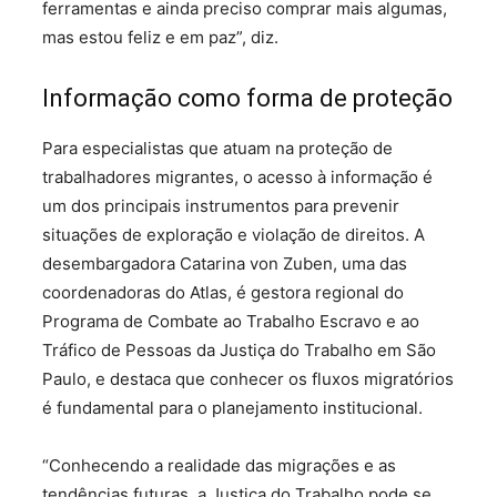
ferramentas e ainda preciso comprar mais algumas,
mas estou feliz e em paz”, diz.
Informação como forma de proteção
Para especialistas que atuam na proteção de
trabalhadores migrantes, o acesso à informação é
um dos principais instrumentos para prevenir
situações de exploração e violação de direitos. A
desembargadora Catarina von Zuben, uma das
coordenadoras do Atlas, é gestora regional do
Programa de Combate ao Trabalho Escravo e ao
Tráfico de Pessoas da Justiça do Trabalho em São
Paulo, e destaca que conhecer os fluxos migratórios
é fundamental para o planejamento institucional.
“Conhecendo a realidade das migrações e as
tendências futuras, a Justiça do Trabalho pode se