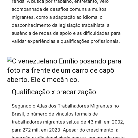
renda. A busca por trabalho, entretanto, veio
acompanhada de desafios comuns a muitos
migrantes, como a adaptação ao idioma, o
desconhecimento da legislação trabalhista, a
ausência de redes de apoio e as dificuldades para
validar experiências e qualificações profissionais.
Qualificação x precarização
Segundo o Atlas dos Trabalhadores Migrantes no
Brasil, o número de vínculos formais de
trabalhadores migrantes saltou de 43 mil, em 2002,
para 272 mil, em 2023. Apesar do crescimento, a
inserção profissional ainda ocorre, em grande parte,