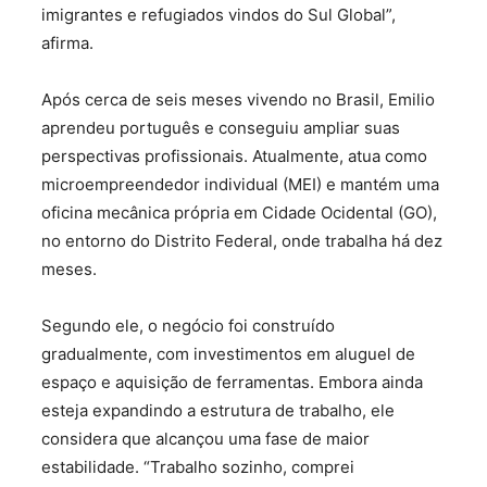
imigrantes e refugiados vindos do Sul Global”,
afirma.
Após cerca de seis meses vivendo no Brasil, Emilio
aprendeu português e conseguiu ampliar suas
perspectivas profissionais. Atualmente, atua como
microempreendedor individual (MEI) e mantém uma
oficina mecânica própria em Cidade Ocidental (GO),
no entorno do Distrito Federal, onde trabalha há dez
meses.
Segundo ele, o negócio foi construído
gradualmente, com investimentos em aluguel de
espaço e aquisição de ferramentas. Embora ainda
esteja expandindo a estrutura de trabalho, ele
considera que alcançou uma fase de maior
estabilidade. “Trabalho sozinho, comprei