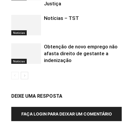
Justiça
Notícias – TST
Noticias
Obtenção de novo emprego não
afasta direito de gestante a
indenização
Noticias
DEIXE UMA RESPOSTA
FAÇA LOGIN PARA DEIXAR UM COMENTÁRIO