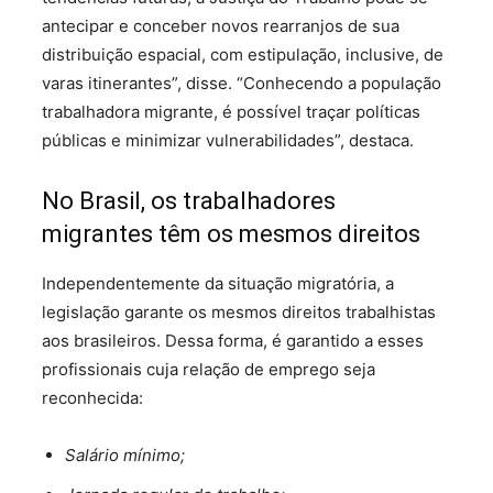
antecipar e conceber novos rearranjos de sua
distribuição espacial, com estipulação, inclusive, de
varas itinerantes”, disse. “Conhecendo a população
trabalhadora migrante, é possível traçar políticas
públicas e minimizar vulnerabilidades”, destaca.
No Brasil, os trabalhadores
migrantes têm os mesmos direitos
Independentemente da situação migratória, a
legislação garante os mesmos direitos trabalhistas
aos brasileiros. Dessa forma, é garantido a esses
profissionais cuja relação de emprego seja
reconhecida:
Salário mínimo;