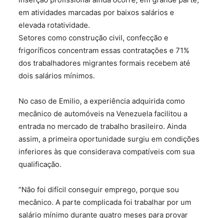
em atividades marcadas por baixos salários e
elevada rotatividade.
Setores como construção civil, confecção e
frigoríficos concentram essas contratações e 71%
dos trabalhadores migrantes formais recebem até
dois salários mínimos.
No caso de Emilio, a experiência adquirida como
mecânico de automóveis na Venezuela facilitou a
entrada no mercado de trabalho brasileiro. Ainda
assim, a primeira oportunidade surgiu em condições
inferiores às que considerava compatíveis com sua
qualificação.
“Não foi difícil conseguir emprego, porque sou
mecânico. A parte complicada foi trabalhar por um
salário mínimo durante quatro meses para provar