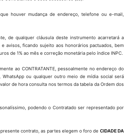
 que houver mudança de endereço, telefone ou e-mail,
te, de qualquer cláusula deste instrumento acarretará a
 e avisos, ficando sujeito aos honorários pactuados, bem
uros de 1% ao mês e correção monetária pelo índice INPC.
somente ao CONTRATANTE, pessoalmente no endereço do
 WhatsApp ou qualquer outro meio de mídia social será
valor de hora consulta nos termos da tabela da Ordem dos
sonalíssimo, podendo o Contratado ser representado por
 presente contrato, as partes elegem o foro de
CIDADE DA