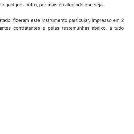
e qualquer outro, por mais privilegiado que seja.
tado, fizeram este instrumento particular, impresso em 2
partes contratantes e pelas testemunhas abaixo, a tudo