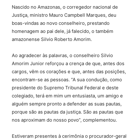
Nascido no Amazonas, o corregedor nacional de
Justiça, ministro Mauro Campbell Marques, deu
boas-vindas ao novo conselheiro, prestando
homenagem ao pai dele, já falecido, o também
amazonense Silvio Roberto Amorim.
Ao agradecer às palavras, o conselheiro Silvio
Amorim Junior reforçou a crença de que, antes dos
cargos, vêm os corações e que, antes das posições,
encontram-se as pessoas. “A sua condução, como
presidente do Supremo Tribunal Federal e deste
colegiado, terá em mim um entusiasta, um amigo e
alguém sempre pronto a defender as suas pautas,
porque são as pautas da justiça. São as pautas que
nos aproximam do nosso povo”, complementou.
Estiveram presentes à cerimônia o procurador-geral