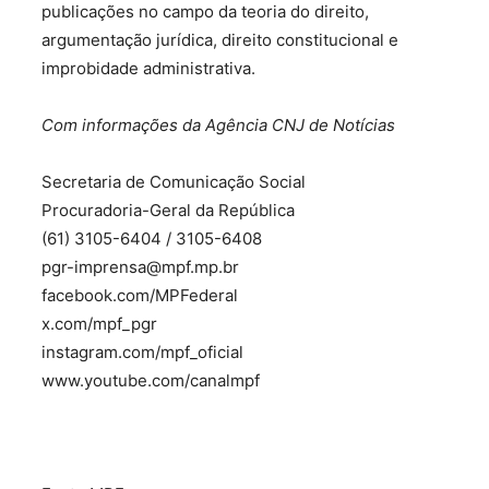
publicações no campo da teoria do direito,
argumentação jurídica, direito constitucional e
improbidade administrativa.
Com informações da Agência CNJ de Notícias
Secretaria de Comunicação Social
Procuradoria-Geral da República
(61) 3105-6404 / 3105-6408
pgr-imprensa@mpf.mp.br
facebook.com/MPFederal
x.com/mpf_pgr
instagram.com/mpf_oficial
www.youtube.com/canalmpf