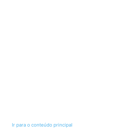
Ir para o conteúdo principal