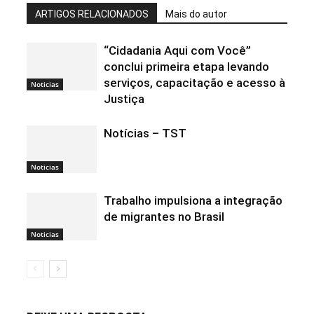
ARTIGOS RELACIONADOS
Mais do autor
“Cidadania Aqui com Você”
conclui primeira etapa levando
serviços, capacitação e acesso à
Noticias
Justiça
Notícias – TST
Noticias
Trabalho impulsiona a integração
de migrantes no Brasil
Noticias