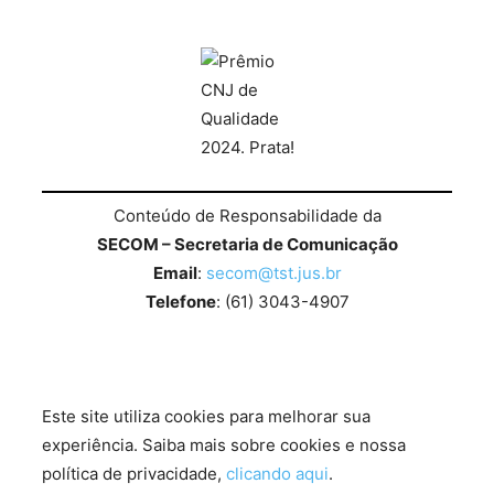
Conteúdo de Responsabilidade da
SECOM – Secretaria de Comunicação
Email
:
secom@tst.jus.br
Telefone
: (61) 3043-4907
Este site utiliza cookies para melhorar sua
experiência. Saiba mais sobre cookies e nossa
política de privacidade,
clicando aqui
.