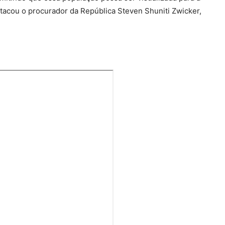
stacou o procurador da República Steven Shuniti Zwicker,