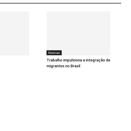
Noticias
Trabalho impulsiona a integração de
migrantes no Brasil