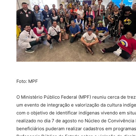
Foto: MPF
O Ministério Público Federal (MPF) reuniu cerca de trez
um evento de integração e valorização da cultura indíg
com o objetivo de identificar indígenas vivendo em situ
realizado no dia 7 de agosto no Núcleo de Convivência 
beneficiários puderam realizar cadastros em programas 