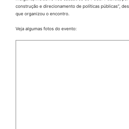
construção e direcionamento de políticas públicas”, de
que organizou o encontro.
Veja algumas fotos do evento: