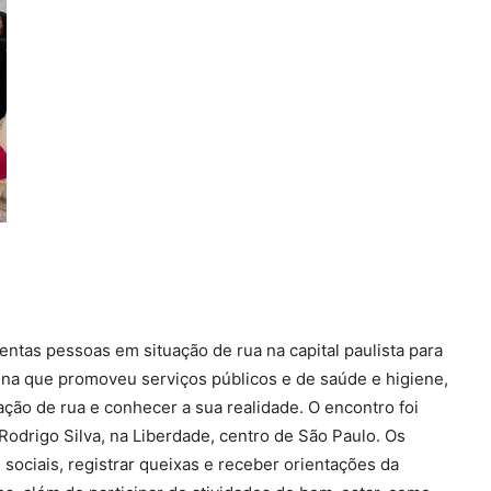
entas pessoas em situação de rua na capital paulista para
ena que promoveu serviços públicos e de saúde e higiene,
ação de rua e conhecer a sua realidade. O encontro foi
Rodrigo Silva, na Liberdade, centro de São Paulo. Os
sociais, registrar queixas e receber orientações da