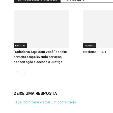
Noticias
Noticias
“Cidadania Aqui com Você” conclui
Notícias – TST
primeira etapa levando serviços,
capacitação e acesso à Justiça
DEIXE UMA RESPOSTA
Faça login para deixar um comentário