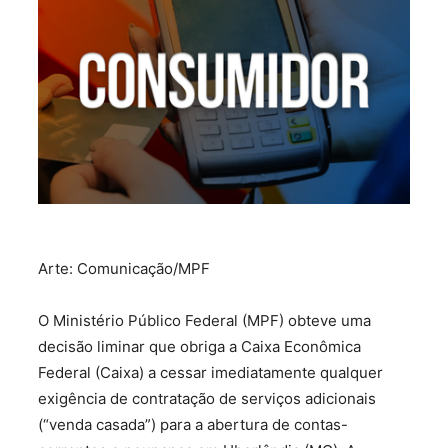
Arte: Comunicação/MPF
O Ministério Público Federal (MPF) obteve uma
decisão liminar que obriga a Caixa Econômica
Federal (Caixa) a cessar imediatamente qualquer
exigência de contratação de serviços adicionais
(“venda casada”) para a abertura de contas-