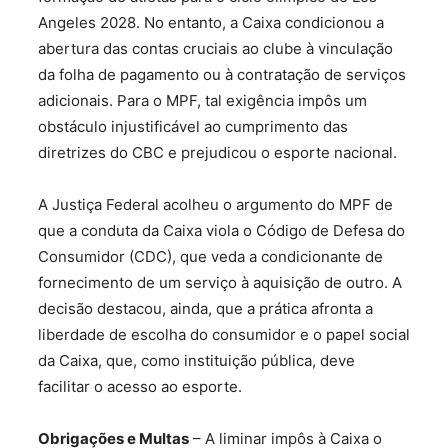
Angeles 2028. No entanto, a Caixa condicionou a
abertura das contas cruciais ao clube à vinculação
da folha de pagamento ou à contratação de serviços
adicionais. Para o MPF, tal exigência impôs um
obstáculo injustificável ao cumprimento das
diretrizes do CBC e prejudicou o esporte nacional.
A Justiça Federal acolheu o argumento do MPF de
que a conduta da Caixa viola o Código de Defesa do
Consumidor (CDC), que veda a condicionante de
fornecimento de um serviço à aquisição de outro. A
decisão destacou, ainda, que a prática afronta a
liberdade de escolha do consumidor e o papel social
da Caixa, que, como instituição pública, deve
facilitar o acesso ao esporte.
Obrigações e Multas
– A liminar impôs à Caixa o