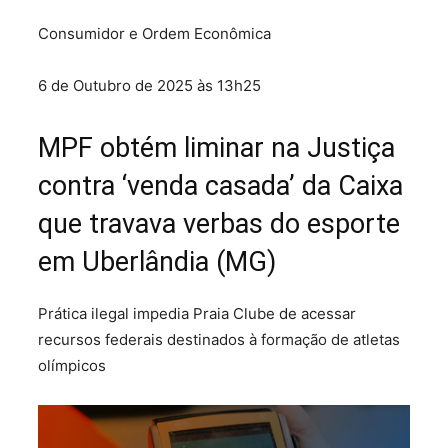
Consumidor e Ordem Econômica
6 de Outubro de 2025 às 13h25
MPF obtém liminar na Justiça
contra ‘venda casada’ da Caixa
que travava verbas do esporte
em Uberlândia (MG)
Prática ilegal impedia Praia Clube de acessar
recursos federais destinados à formação de atletas
olímpicos