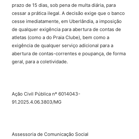
prazo de 15 dias, sob pena de multa diária, para
cessar a prática ilegal. A decisão exige que o banco
cesse imediatamente, em Uberlândia, a imposição
de qualquer exigência para abertura de contas de
atletas (como a do Praia Clube), bem como a
exigência de qualquer serviço adicional para a
abertura de contas-correntes e poupança, de forma
geral, para a coletividade.
Ação Civil Pública nº 6014043-
91.2025.4.06.3803/MG
Assessoria de Comunicação Social