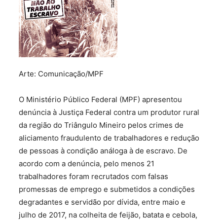
Arte: Comunicação/MPF
O Ministério Público Federal (MPF) apresentou
denúncia à Justiça Federal contra um produtor rural
da região do Triângulo Mineiro pelos crimes de
aliciamento fraudulento de trabalhadores e redução
de pessoas à condição análoga à de escravo. De
acordo com a denúncia, pelo menos 21
trabalhadores foram recrutados com falsas
promessas de emprego e submetidos a condições
degradantes e servidão por dívida, entre maio e
julho de 2017, na colheita de feijão, batata e cebola,