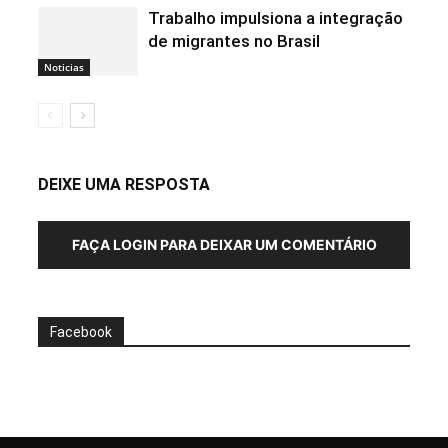
Trabalho impulsiona a integração
de migrantes no Brasil
Noticias
DEIXE UMA RESPOSTA
FAÇA LOGIN PARA DEIXAR UM COMENTÁRIO
Facebook