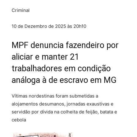
Criminal
10 de Dezembro de 2025 às 20h10
MPF denuncia fazendeiro por
aliciar e manter 21
trabalhadores em condição
análoga à de escravo em MG
Vítimas nordestinas foram submetidas a
alojamentos desumanos, jornadas exaustivas e
servidão por dívida na colheita de feijão, batata e
cebola