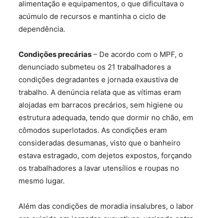
alimentação e equipamentos, o que dificultava o
acúmulo de recursos e mantinha o ciclo de
dependência.
Condições precárias
– De acordo com o MPF, o
denunciado submeteu os 21 trabalhadores a
condições degradantes e jornada exaustiva de
trabalho. A denúncia relata que as vítimas eram
alojadas em barracos precários, sem higiene ou
estrutura adequada, tendo que dormir no chão, em
cômodos superlotados. As condições eram
consideradas desumanas, visto que o banheiro
estava estragado, com dejetos expostos, forçando
os trabalhadores a lavar utensílios e roupas no
mesmo lugar.
Além das condições de moradia insalubres, o labor