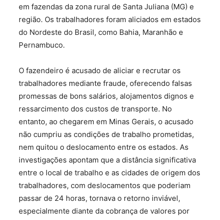
em fazendas da zona rural de Santa Juliana (MG) e
região. Os trabalhadores foram aliciados em estados
do Nordeste do Brasil, como Bahia, Maranhão e
Pernambuco.
O fazendeiro é acusado de aliciar e recrutar os
trabalhadores mediante fraude, oferecendo falsas
promessas de bons salários, alojamentos dignos e
ressarcimento dos custos de transporte. No
entanto, ao chegarem em Minas Gerais, o acusado
não cumpriu as condições de trabalho prometidas,
nem quitou o deslocamento entre os estados. As
investigações apontam que a distância significativa
entre o local de trabalho e as cidades de origem dos
trabalhadores, com deslocamentos que poderiam
passar de 24 horas, tornava o retorno inviável,
especialmente diante da cobrança de valores por