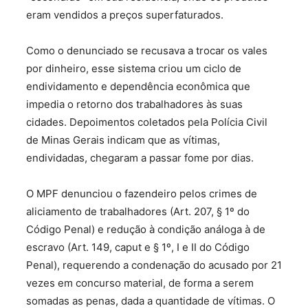
eram vendidos a preços superfaturados.
Como o denunciado se recusava a trocar os vales
por dinheiro, esse sistema criou um ciclo de
endividamento e dependência econômica que
impedia o retorno dos trabalhadores às suas
cidades. Depoimentos coletados pela Polícia Civil
de Minas Gerais indicam que as vítimas,
endividadas, chegaram a passar fome por dias.
O MPF denunciou o fazendeiro pelos crimes de
aliciamento de trabalhadores (Art. 207, § 1º do
Código Penal) e redução à condição análoga à de
escravo (Art. 149, caput e § 1º, I e II do Código
Penal), requerendo a condenação do acusado por 21
vezes em concurso material, de forma a serem
somadas as penas, dada a quantidade de vítimas. O