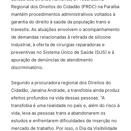
Regional dos Direitos do Cidadão (PRDC) na Paraíba
mantém procedimentos administrativos voltados à
garantia do direito à saúde da população trans e
travestis. As atuações envolvem o acompanhamento
de demandas relacionadas à retirada de silicone
industrial, à oferta de cirurgias reparadoras e
preventivas no Sistema Único de Saúde (SUS) e à
apuração de denúncias de atendimento
discriminatório.
Segundo a procuradora regional dos Direitos do
Cidadão, Janaina Andrade, a transfobia ainda produz
efeitos profundos na vida dessas pessoas. “A
transfobia é uma realidade no país e, além do risco à
vida, leva as pessoas trans a abandonarem os
estudos e enfrentarem dificuldades de inserção no
mercado de trabalho. Por isso, o Dia da Visibilidade