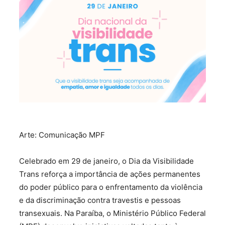
Arte: Comunicação MPF
Celebrado em 29 de janeiro, o Dia da Visibilidade
Trans reforça a importância de ações permanentes
do poder público para o enfrentamento da violência
e da discriminação contra travestis e pessoas
transexuais. Na Paraíba, o Ministério Público Federal