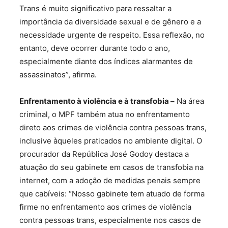
Trans é muito significativo para ressaltar a
importância da diversidade sexual e de gênero e a
necessidade urgente de respeito. Essa reflexão, no
entanto, deve ocorrer durante todo o ano,
especialmente diante dos índices alarmantes de
assassinatos”, afirma.
Enfrentamento à violência e à transfobia –
Na área
criminal, o MPF também atua no enfrentamento
direto aos crimes de violência contra pessoas trans,
inclusive àqueles praticados no ambiente digital. O
procurador da República José Godoy destaca a
atuação do seu gabinete em casos de transfobia na
internet, com a adoção de medidas penais sempre
que cabíveis: “Nosso gabinete tem atuado de forma
firme no enfrentamento aos crimes de violência
contra pessoas trans, especialmente nos casos de