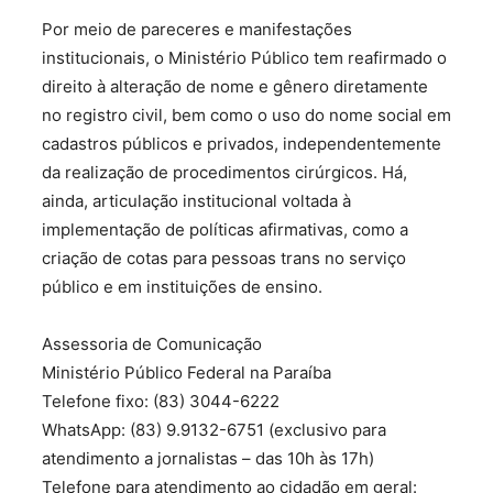
Por meio de pareceres e manifestações
institucionais, o Ministério Público tem reafirmado o
direito à alteração de nome e gênero diretamente
no registro civil, bem como o uso do nome social em
cadastros públicos e privados, independentemente
da realização de procedimentos cirúrgicos. Há,
ainda, articulação institucional voltada à
implementação de políticas afirmativas, como a
criação de cotas para pessoas trans no serviço
público e em instituições de ensino.
Assessoria de Comunicação
Ministério Público Federal na Paraíba
Telefone fixo: (83) 3044-6222
WhatsApp: (83) 9.9132-6751 (exclusivo para
atendimento a jornalistas – das 10h às 17h)
Telefone para atendimento ao cidadão em geral: