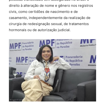
direito à alteração de nome e gênero nos registros
civis, como certidões de nascimento e de
casamento, independentemente da realização de
cirurgia de redesignação sexual, de tratamentos
hormonais ou de autorização judicial.