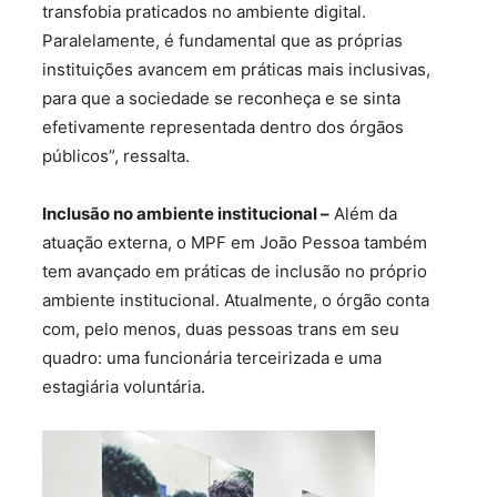
transfobia praticados no ambiente digital.
Paralelamente, é fundamental que as próprias
instituições avancem em práticas mais inclusivas,
para que a sociedade se reconheça e se sinta
efetivamente representada dentro dos órgãos
públicos”, ressalta.
Inclusão no ambiente institucional –
Além da
atuação externa, o MPF em João Pessoa também
tem avançado em práticas de inclusão no próprio
ambiente institucional. Atualmente, o órgão conta
com, pelo menos, duas pessoas trans em seu
quadro: uma funcionária terceirizada e uma
estagiária voluntária.