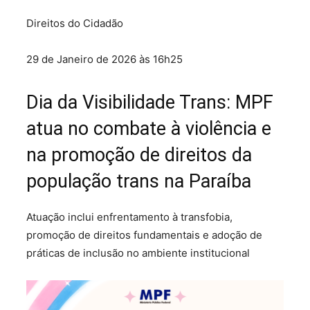
Direitos do Cidadão
29 de Janeiro de 2026 às 16h25
Dia da Visibilidade Trans: MPF
atua no combate à violência e
na promoção de direitos da
população trans na Paraíba
Atuação inclui enfrentamento à transfobia,
promoção de direitos fundamentais e adoção de
práticas de inclusão no ambiente institucional