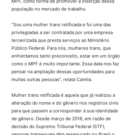
MPF, como forma de promover a inserção dessa
população no mercado de trabalho.
“Sou uma mulher trans retificada e fui uma das
privilegiadas a ser contratada por uma empresa
terceirizada que presta serviços ao Ministério
Público Federal. Para nós, mulheres trans, que
enfrentamos tanto preconceito, estar em um órgão
como o MPF é muito importante. Essa data nos faz
pensar na ampliação dessas oportunidades para
muitas outras pessoas”, relata Camila.
Mulher trans retificada é aquela que já realizou a
alteração do nome e do gênero nos registros civis
para que passem a corresponder à sua identidade
de gênero. Desde março de 2018, em razão de
decisão do Supremo Tribunal Federal (STF),
pessoas transexuais têm assegurado no Brasil o