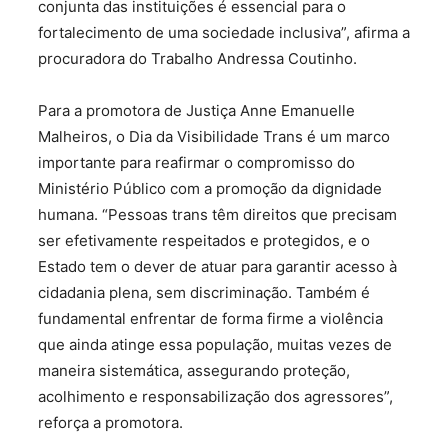
conjunta das instituições é essencial para o
fortalecimento de uma sociedade inclusiva”, afirma a
procuradora do Trabalho Andressa Coutinho.
Para a promotora de Justiça Anne Emanuelle
Malheiros, o Dia da Visibilidade Trans é um marco
importante para reafirmar o compromisso do
Ministério Público com a promoção da dignidade
humana. “Pessoas trans têm direitos que precisam
ser efetivamente respeitados e protegidos, e o
Estado tem o dever de atuar para garantir acesso à
cidadania plena, sem discriminação. Também é
fundamental enfrentar de forma firme a violência
que ainda atinge essa população, muitas vezes de
maneira sistemática, assegurando proteção,
acolhimento e responsabilização dos agressores”,
reforça a promotora.