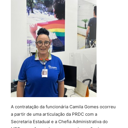
A contratação da funcionária Camila Gomes ocorreu
a partir de uma articulação da PRDC com a
Secretaria Estadual e a Chefia Administrativa do