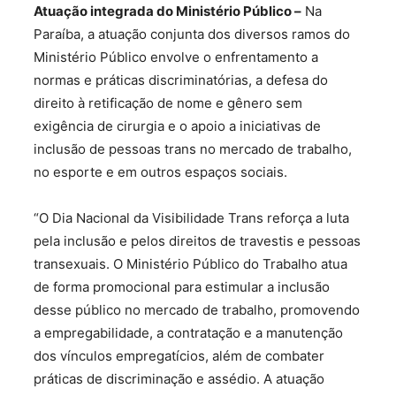
Atuação integrada do Ministério Público –
Na
Paraíba, a atuação conjunta dos diversos ramos do
Ministério Público envolve o enfrentamento a
normas e práticas discriminatórias, a defesa do
direito à retificação de nome e gênero sem
exigência de cirurgia e o apoio a iniciativas de
inclusão de pessoas trans no mercado de trabalho,
no esporte e em outros espaços sociais.
“O Dia Nacional da Visibilidade Trans reforça a luta
pela inclusão e pelos direitos de travestis e pessoas
transexuais. O Ministério Público do Trabalho atua
de forma promocional para estimular a inclusão
desse público no mercado de trabalho, promovendo
a empregabilidade, a contratação e a manutenção
dos vínculos empregatícios, além de combater
práticas de discriminação e assédio. A atuação