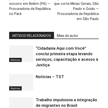
socorro em Belém (PA) —
que corta Minas Gerais, São
Procuradoria da República
Paulo e Goiás —
no Pará
Procuradoria da República
em São Paulo
ARTIGOS RELACIONADOS
Mais do autor
“Cidadania Aqui com Você”
conclui primeira etapa levando
serviços, capacitação e acesso à
Noticias
Justiça
Notícias – TST
Noticias
Trabalho impulsiona a integração
de migrantes no Brasil