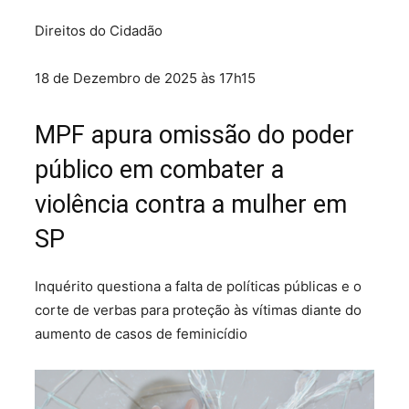
Direitos do Cidadão
18 de Dezembro de 2025 às 17h15
MPF apura omissão do poder
público em combater a
violência contra a mulher em
SP
Inquérito questiona a falta de políticas públicas e o
corte de verbas para proteção às vítimas diante do
aumento de casos de feminicídio