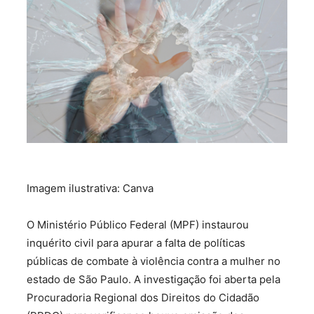
Imagem ilustrativa: Canva
O Ministério Público Federal (MPF) instaurou
inquérito civil para apurar a falta de políticas
públicas de combate à violência contra a mulher no
estado de São Paulo. A investigação foi aberta pela
Procuradoria Regional dos Direitos do Cidadão