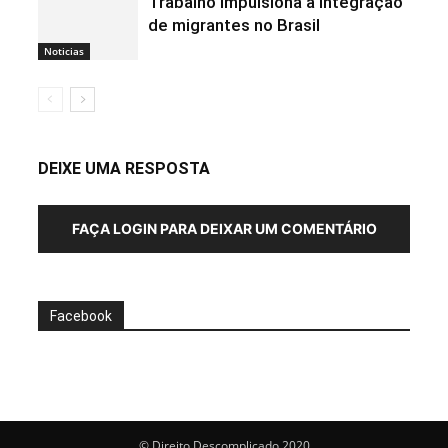
Trabalho impulsiona a integração
de migrantes no Brasil
Noticias
DEIXE UMA RESPOSTA
FAÇA LOGIN PARA DEIXAR UM COMENTÁRIO
Facebook
© Direito Descomplicado 2020