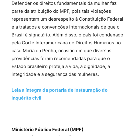
Defender os direitos fundamentais da mulher faz
parte da atribuição do MPF, pois tais violações
representam um desrespeito à Constituição Federal
e a tratados e convenções internacionais de que o
Brasil é signatário. Além disso, o país foi condenado
pela Corte Interamericana de Direitos Humanos no
caso Maria da Penha, ocasião em que diversas
providências foram recomendadas para que o
Estado brasileiro proteja a vida, a dignidade, a
integridade e a segurança das mulheres.
Leia a íntegra da portaria de instauração do
inquérito civil
Ministério Público Federal (MPF)