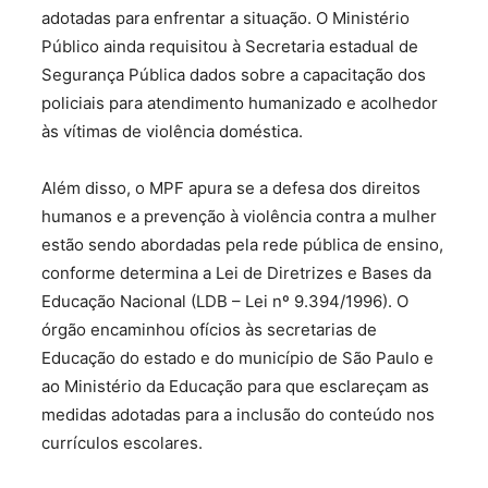
adotadas para enfrentar a situação. O Ministério
Público ainda requisitou à Secretaria estadual de
Segurança Pública dados sobre a capacitação dos
policiais para atendimento humanizado e acolhedor
às vítimas de violência doméstica.
Além disso, o MPF apura se a defesa dos direitos
humanos e a prevenção à violência contra a mulher
estão sendo abordadas pela rede pública de ensino,
conforme determina a Lei de Diretrizes e Bases da
Educação Nacional (LDB – Lei nº 9.394/1996). O
órgão encaminhou ofícios às secretarias de
Educação do estado e do município de São Paulo e
ao Ministério da Educação para que esclareçam as
medidas adotadas para a inclusão do conteúdo nos
currículos escolares.