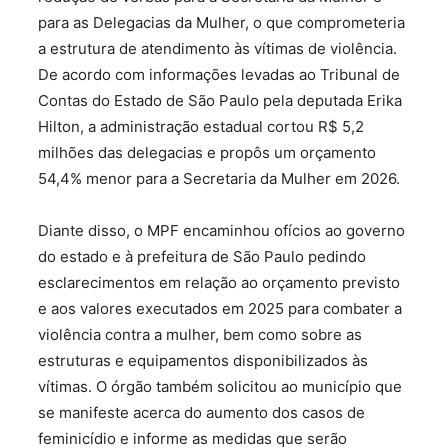
para as Delegacias da Mulher, o que comprometeria
a estrutura de atendimento às vítimas de violência.
De acordo com informações levadas ao Tribunal de
Contas do Estado de São Paulo pela deputada Erika
Hilton, a administração estadual cortou R$ 5,2
milhões das delegacias e propôs um orçamento
54,4% menor para a Secretaria da Mulher em 2026.
Diante disso, o MPF encaminhou ofícios ao governo
do estado e à prefeitura de São Paulo pedindo
esclarecimentos em relação ao orçamento previsto
e aos valores executados em 2025 para combater a
violência contra a mulher, bem como sobre as
estruturas e equipamentos disponibilizados às
vítimas. O órgão também solicitou ao município que
se manifeste acerca do aumento dos casos de
feminicídio e informe as medidas que serão