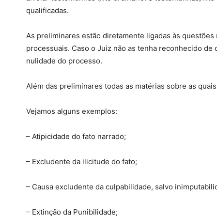
qualificadas.
As preliminares estão diretamente ligadas às questões 
processuais. Caso o Juiz não as tenha reconhecido de o
nulidade do processo.
Além das preliminares todas as matérias sobre as quais 
Vejamos alguns exemplos:
– Atipicidade do fato narrado;
– Excludente da ilicitude do fato;
– Causa excludente da culpabilidade, salvo inimputabili
– Extinção da Punibilidade;