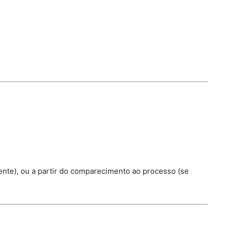
lmente), ou a partir do comparecimento ao processo (se