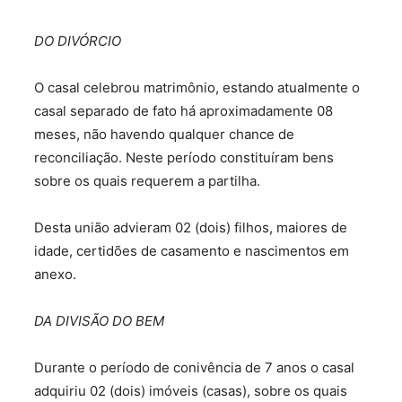
DO DIVÓRCIO
O casal celebrou matrimônio, estando atualmente o
casal separado de fato há aproximadamente 08
meses, não havendo qualquer chance de
reconciliação. Neste período constituíram bens
sobre os quais requerem a partilha.
Desta união advieram 02 (dois) filhos, maiores de
idade, certidões de casamento e nascimentos em
anexo.
DA DIVISÃO DO BEM
Durante o período de conivência de 7 anos o casal
adquiriu 02 (dois) imóveis (casas), sobre os quais