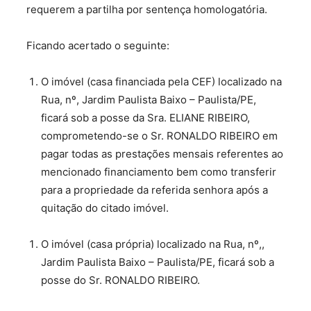
requerem a partilha por sentença homologatória.
Ficando acertado o seguinte:
O imóvel (casa financiada pela CEF) localizado na
Rua, nº, Jardim Paulista Baixo – Paulista/PE,
ficará sob a posse da Sra. ELIANE RIBEIRO,
comprometendo-se o Sr. RONALDO RIBEIRO em
pagar todas as prestações mensais referentes ao
mencionado financiamento bem como transferir
para a propriedade da referida senhora após a
quitação do citado imóvel.
O imóvel (casa própria) localizado na Rua, nº,,
Jardim Paulista Baixo – Paulista/PE, ficará sob a
posse do Sr. RONALDO RIBEIRO.