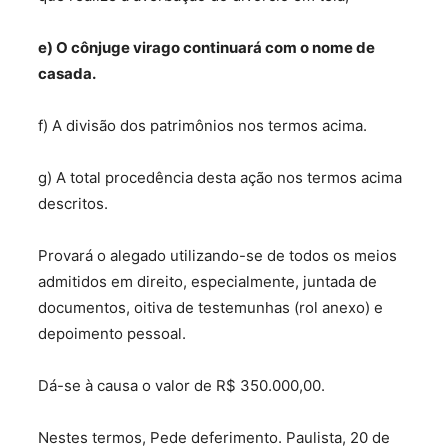
e)
O cônjuge virago continuará com o nome de
casada.
f) A divisão dos patrimônios nos termos acima.
g) A total procedência desta ação nos termos acima
descritos.
Provará o alegado utilizando-se de todos os meios
admitidos em direito, especialmente, juntada de
documentos, oitiva de testemunhas (rol anexo) e
depoimento pessoal.
Dá-se à causa o valor de R$ 350.000,00.
Nestes termos, Pede deferimento. Paulista, 20 de