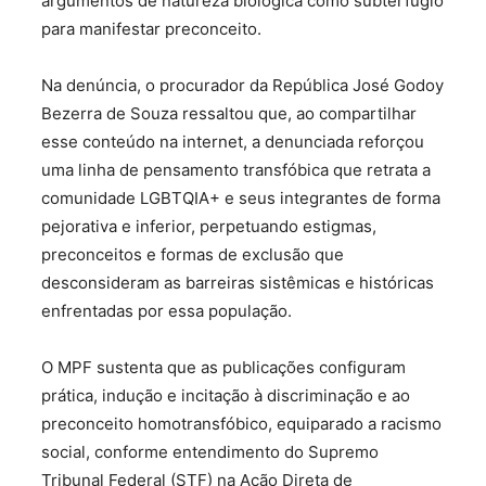
argumentos de natureza biológica como subterfúgio
para manifestar preconceito.
Na denúncia, o procurador da República José Godoy
Bezerra de Souza ressaltou que, ao compartilhar
esse conteúdo na internet, a denunciada reforçou
uma linha de pensamento transfóbica que retrata a
comunidade LGBTQIA+ e seus integrantes de forma
pejorativa e inferior, perpetuando estigmas,
preconceitos e formas de exclusão que
desconsideram as barreiras sistêmicas e históricas
enfrentadas por essa população.
O MPF sustenta que as publicações configuram
prática, indução e incitação à discriminação e ao
preconceito homotransfóbico, equiparado a racismo
social, conforme entendimento do Supremo
Tribunal Federal (STF) na Ação Direta de