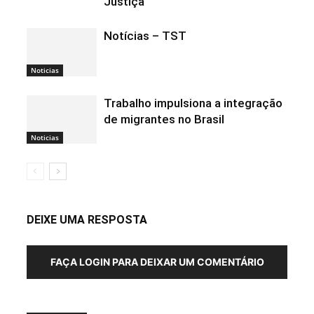
Justiça
Notícias – TST
Noticias
Trabalho impulsiona a integração
de migrantes no Brasil
Noticias
DEIXE UMA RESPOSTA
FAÇA LOGIN PARA DEIXAR UM COMENTÁRIO