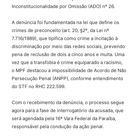
Inconstitucionalidade por Omissão (ADO) nº 26.
A denúncia foi fundamentada na lei que define os
crimes de preconceito (art. 20, §2º, da Lei nº
7.716/1989), que tipifica como crime a incitação à
discriminação por meio das redes sociais, prevendo
pena de reclusão de dois a cinco anos e multa. Uma
vez que a transfobia é crime equiparado a racismo,
o MPF destacou a impossibilidade de Acordo de Não
Persecução Penal (ANPP), conforme entendimento
do STF no RHC 222.599.
Com o recebimento da denúncia, o processo segue
agora para a fase de interrogatório da acusada, que
será agendada pela 16ª Vara Federal da Paraíba,
responsável pela condução da ação penal.