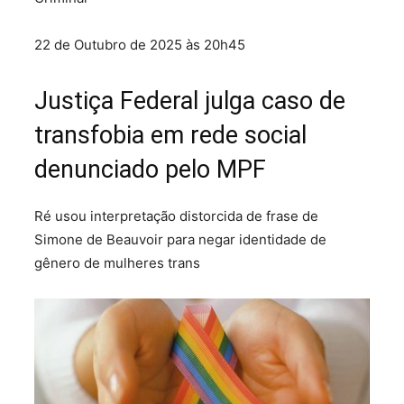
22 de Outubro de 2025 às 20h45
Justiça Federal julga caso de
transfobia em rede social
denunciado pelo MPF
Ré usou interpretação distorcida de frase de
Simone de Beauvoir para negar identidade de
gênero de mulheres trans