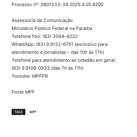
Processo nº: 0801333-39.2025.4.05.8200
Assessoria de Comunicação
Ministério Público Federal na Paraíba
Telefone fixo: (83) 3044-6222
WhatsApp: (83) 9.9132-6751 (exclusivo para
atendimento a jornalistas – das 10h às 17h)
Telefone para atendimento ao cidadão em geral:
(83) 9.9108-0933 (das 7h às 17h)
Youtube: MPFPB
Fonte MPF
TAGS
MPF