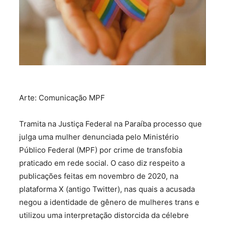
Arte: Comunicação MPF
Tramita na Justiça Federal na Paraíba processo que
julga uma mulher denunciada pelo Ministério
Público Federal (MPF) por crime de transfobia
praticado em rede social. O caso diz respeito a
publicações feitas em novembro de 2020, na
plataforma X (antigo Twitter), nas quais a acusada
negou a identidade de gênero de mulheres trans e
utilizou uma interpretação distorcida da célebre