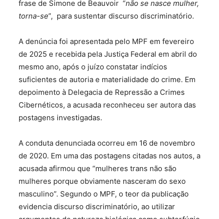
frase de Simone de Beauvoir “
não se nasce mulher,
torna-se
”, para sustentar discurso discriminatório.
A denúncia foi apresentada pelo MPF em fevereiro
de 2025 e recebida pela Justiça Federal em abril do
mesmo ano, após o juízo constatar indícios
suficientes de autoria e materialidade do crime. Em
depoimento à Delegacia de Repressão a Crimes
Cibernéticos, a acusada reconheceu ser autora das
postagens investigadas.
A conduta denunciada ocorreu em 16 de novembro
de 2020. Em uma das postagens citadas nos autos, a
acusada afirmou que “mulheres trans não são
mulheres porque obviamente nasceram do sexo
masculino”. Segundo o MPF, o teor da publicação
evidencia discurso discriminatório, ao utilizar