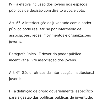
IV – a efetiva inclusão dos jovens nos espaços
públicos de decisão com direito a voz e voto.
o
Art. 5
A interlocução da juventude com o poder
público pode realizar-se por intermédio de
associações, redes, movimentos e organizações
juvenis.
Parágrafo único. É dever do poder público
incentivar a livre associação dos jovens.
o
Art. 6
São diretrizes da interlocução institucional
juvenil:
I – a definição de órgão governamental específico
para a gestão das políticas públicas de juventude;