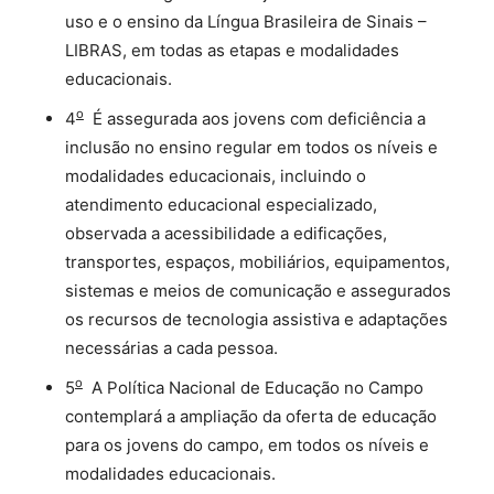
uso e o ensino da Língua Brasileira de Sinais –
LIBRAS, em todas as etapas e modalidades
educacionais.
o
4
É assegurada aos jovens com deficiência a
inclusão no ensino regular em todos os níveis e
modalidades educacionais, incluindo o
atendimento educacional especializado,
observada a acessibilidade a edificações,
transportes, espaços, mobiliários, equipamentos,
sistemas e meios de comunicação e assegurados
os recursos de tecnologia assistiva e adaptações
necessárias a cada pessoa.
o
5
A Política Nacional de Educação no Campo
contemplará a ampliação da oferta de educação
para os jovens do campo, em todos os níveis e
modalidades educacionais.