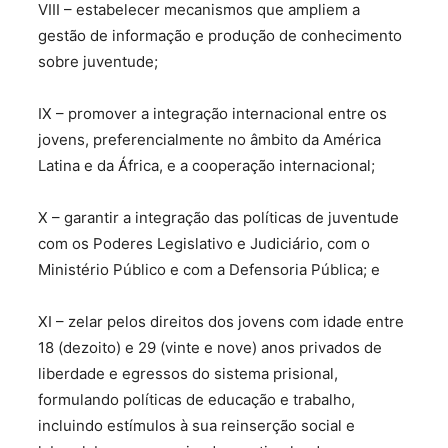
VIII – estabelecer mecanismos que ampliem a
gestão de informação e produção de conhecimento
sobre juventude;
IX – promover a integração internacional entre os
jovens, preferencialmente no âmbito da América
Latina e da África, e a cooperação internacional;
X – garantir a integração das políticas de juventude
com os Poderes Legislativo e Judiciário, com o
Ministério Público e com a Defensoria Pública; e
XI – zelar pelos direitos dos jovens com idade entre
18 (dezoito) e 29 (vinte e nove) anos privados de
liberdade e egressos do sistema prisional,
formulando políticas de educação e trabalho,
incluindo estímulos à sua reinserção social e