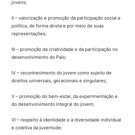
jovens;
II – valorização e promoção da participação social e
política, de forma direta e por meio de suas
representações;
III – promoção da criatividade e da participação no
desenvolvimento do País;
IV – reconhecimento do jovem como sujeito de
direitos universais, geracionais e singulares;
V – promoção do bem-estar, da experimentação e
do desenvolvimento integral do jovem;
VI – respeito à identidade e à diversidade individual
e coletiva da juventude;