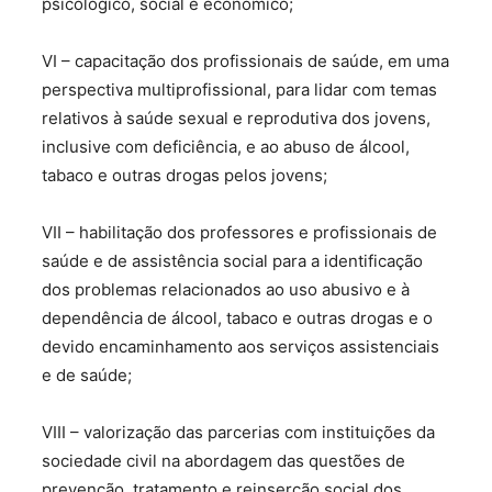
psicológico, social e econômico;
VI – capacitação dos profissionais de saúde, em uma
perspectiva multiprofissional, para lidar com temas
relativos à saúde sexual e reprodutiva dos jovens,
inclusive com deficiência, e ao abuso de álcool,
tabaco e outras drogas pelos jovens;
VII – habilitação dos professores e profissionais de
saúde e de assistência social para a identificação
dos problemas relacionados ao uso abusivo e à
dependência de álcool, tabaco e outras drogas e o
devido encaminhamento aos serviços assistenciais
e de saúde;
VIII – valorização das parcerias com instituições da
sociedade civil na abordagem das questões de
prevenção, tratamento e reinserção social dos