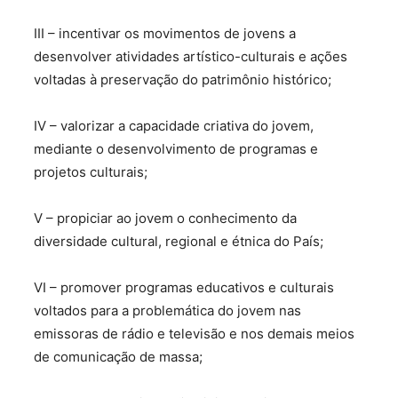
III – incentivar os movimentos de jovens a
desenvolver atividades artístico-culturais e ações
voltadas à preservação do patrimônio histórico;
IV – valorizar a capacidade criativa do jovem,
mediante o desenvolvimento de programas e
projetos culturais;
V – propiciar ao jovem o conhecimento da
diversidade cultural, regional e étnica do País;
VI – promover programas educativos e culturais
voltados para a problemática do jovem nas
emissoras de rádio e televisão e nos demais meios
de comunicação de massa;