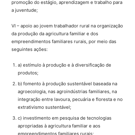
promoção do estágio, aprendizagem e trabalho para
a juventude;
VI – apoio ao jovem trabalhador rural na organização
da produção da agricultura familiar e dos
empreendimentos familiares rurais, por meio das
seguintes ações:
a) estímulo à produção e à diversificação de
produtos;
b) fomento à produção sustentável baseada na
agroecologia, nas agroindústrias familiares, na
integração entre lavoura, pecuária e floresta e no
extrativismo sustentável;
c) investimento em pesquisa de tecnologias
apropriadas à agricultura familiar e aos
empreendimentos familiares rurais;