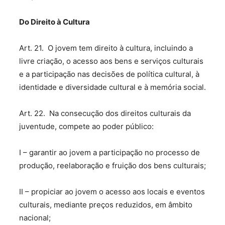
D
o Direito à Cultura
Art. 21. O jovem tem direito à cultura, incluindo a
livre criação, o acesso aos bens e serviços culturais
e a participação nas decisões de política cultural, à
identidade e diversidade cultural e à memória social.
Art. 22. Na consecução dos direitos culturais da
juventude, compete ao poder público:
I – garantir ao jovem a participação no processo de
produção, reelaboração e fruição dos bens culturais;
II – propiciar ao jovem o acesso aos locais e eventos
culturais, mediante preços reduzidos, em âmbito
nacional;