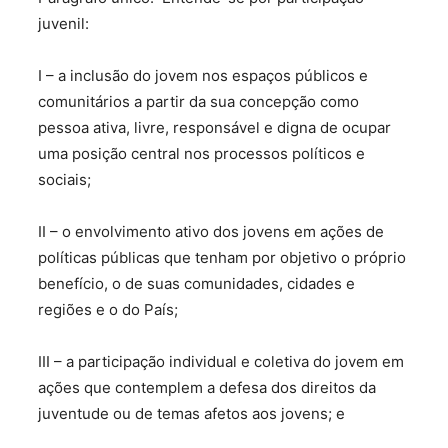
juvenil:
I – a inclusão do jovem nos espaços públicos e
comunitários a partir da sua concepção como
pessoa ativa, livre, responsável e digna de ocupar
uma posição central nos processos políticos e
sociais;
II – o envolvimento ativo dos jovens em ações de
políticas públicas que tenham por objetivo o próprio
benefício, o de suas comunidades, cidades e
regiões e o do País;
III – a participação individual e coletiva do jovem em
ações que contemplem a defesa dos direitos da
juventude ou de temas afetos aos jovens; e