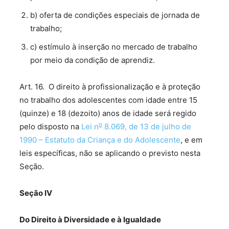
b) oferta de condições especiais de jornada de
trabalho;
c) estímulo à inserção no mercado de trabalho
por meio da condição de aprendiz.
Art. 16. O direito à profissionalização e à proteção
no trabalho dos adolescentes com idade entre 15
(quinze) e 18 (dezoito) anos de idade será regido
o
pelo disposto na
Lei n
8.069, de 13 de julho de
1990 – Estatuto da Criança e do Adolescente
, e em
leis específicas, não se aplicando o previsto nesta
Seção.
Seção IV
Do Direito à Diversidade e à Igualdade