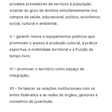
privados prestadores de serviços à população,
visando ao gozo de direitos simultaneamente nos
campos da saúde, educacional, político, econômico,
social, cultural e ambiental;
V – garantir meios e equipamentos públicos que
promovam o acesso à produção cultural, à prática
esportiva, à mobilidade territorial e à fruição do
tempo livre;
VI – promover o território como espaço de
integração;
VII – fortalecer as relações institucionais com os
entes federados e as redes de órgãos, gestores e
conselhos de juventude;