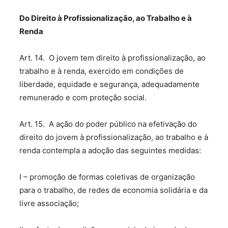
Do Direito à Profissionalização, ao Trabalho e à
Renda
Art. 14. O jovem tem direito à profissionalização, ao
trabalho e à renda, exercido em condições de
liberdade, equidade e segurança, adequadamente
remunerado e com proteção social.
Art. 15. A ação do poder público na efetivação do
direito do jovem à profissionalização, ao trabalho e à
renda contempla a adoção das seguintes medidas:
I – promoção de formas coletivas de organização
para o trabalho, de redes de economia solidária e da
livre associação;