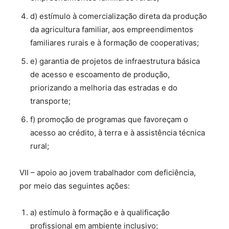
d) estímulo à comercialização direta da produção
da agricultura familiar, aos empreendimentos
familiares rurais e à formação de cooperativas;
e) garantia de projetos de infraestrutura básica
de acesso e escoamento de produção,
priorizando a melhoria das estradas e do
transporte;
f) promoção de programas que favoreçam o
acesso ao crédito, à terra e à assistência técnica
rural;
VII – apoio ao jovem trabalhador com deficiência,
por meio das seguintes ações:
a) estímulo à formação e à qualificação
profissional em ambiente inclusivo;