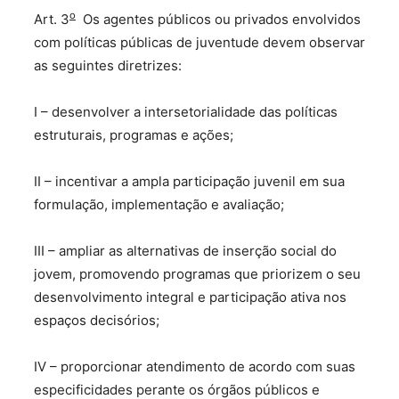
o
Art. 3
Os agentes públicos ou privados envolvidos
com políticas públicas de juventude devem observar
as seguintes diretrizes:
I – desenvolver a intersetorialidade das políticas
estruturais, programas e ações;
II – incentivar a ampla participação juvenil em sua
formulação, implementação e avaliação;
III – ampliar as alternativas de inserção social do
jovem, promovendo programas que priorizem o seu
desenvolvimento integral e participação ativa nos
espaços decisórios;
IV – proporcionar atendimento de acordo com suas
especificidades perante os órgãos públicos e