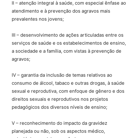
II – atenção integral à saúde, com especial ênfase ao
atendimento e à prevenção dos agravos mais
prevalentes nos jovens;
III – desenvolvimento de ações articuladas entre os
serviços de saúde e os estabelecimentos de ensino,
a sociedade e a família, com vistas à prevenção de
agravos;
IV – garantia da inclusão de temas relativos ao
consumo de álcool, tabaco e outras drogas, à saúde
sexual e reprodutiva, com enfoque de gênero e dos
direitos sexuais e reprodutivos nos projetos
pedagógicos dos diversos níveis de ensino;
V – reconhecimento do impacto da gravidez
planejada ou não, sob os aspectos médico,