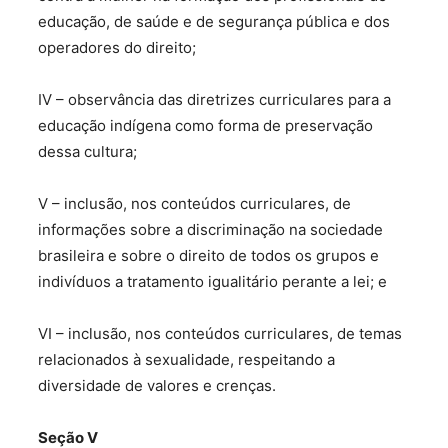
educação, de saúde e de segurança pública e dos
operadores do direito;
IV – observância das diretrizes curriculares para a
educação indígena como forma de preservação
dessa cultura;
V – inclusão, nos conteúdos curriculares, de
informações sobre a discriminação na sociedade
brasileira e sobre o direito de todos os grupos e
indivíduos a tratamento igualitário perante a lei; e
VI – inclusão, nos conteúdos curriculares, de temas
relacionados à sexualidade, respeitando a
diversidade de valores e crenças.
Seção V