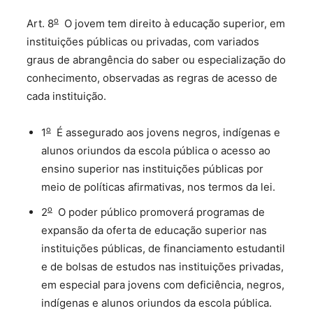
o
Art. 8
O jovem tem direito à educação superior, em
instituições públicas ou privadas, com variados
graus de abrangência do saber ou especialização do
conhecimento, observadas as regras de acesso de
cada instituição.
o
1
É assegurado aos jovens negros, indígenas e
alunos oriundos da escola pública o acesso ao
ensino superior nas instituições públicas por
meio de políticas afirmativas, nos termos da lei.
o
2
O poder público promoverá programas de
expansão da oferta de educação superior nas
instituições públicas, de financiamento estudantil
e de bolsas de estudos nas instituições privadas,
em especial para jovens com deficiência, negros,
indígenas e alunos oriundos da escola pública.