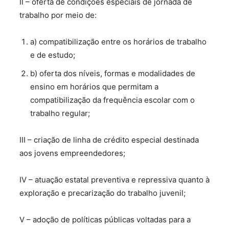
II – oferta de condições especiais de jornada de
trabalho por meio de:
a) compatibilização entre os horários de trabalho
e de estudo;
b) oferta dos níveis, formas e modalidades de
ensino em horários que permitam a
compatibilização da frequência escolar com o
trabalho regular;
III – criação de linha de crédito especial destinada
aos jovens empreendedores;
IV – atuação estatal preventiva e repressiva quanto à
exploração e precarização do trabalho juvenil;
V – adoção de políticas públicas voltadas para a