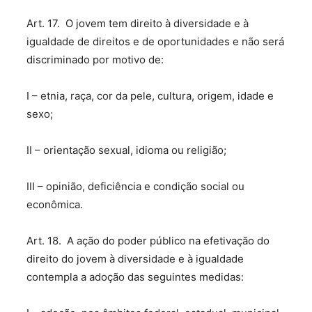
Art. 17. O jovem tem direito à diversidade e à
igualdade de direitos e de oportunidades e não será
discriminado por motivo de:
I – etnia, raça, cor da pele, cultura, origem, idade e
sexo;
II – orientação sexual, idioma ou religião;
III – opinião, deficiência e condição social ou
econômica.
Art. 18. A ação do poder público na efetivação do
direito do jovem à diversidade e à igualdade
contempla a adoção das seguintes medidas: