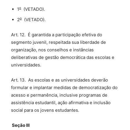
o
1
(VETADO).
o
2
(VETADO).
Art. 12. É garantida a participação efetiva do
segmento juvenil, respeitada sua liberdade de
organização, nos conselhos e instâncias
deliberativas de gestão democrática das escolas e
universidades.
Art. 13. As escolas e as universidades deverão
formular e implantar medidas de democratização do
acesso e permanência, inclusive programas de
assistência estudantil, ação afirmativa e inclusão
social para os jovens estudantes.
Seção
III