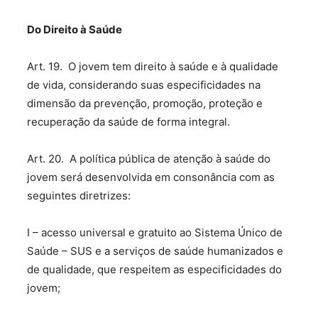
Do Direito à Saúde
Art. 19. O jovem tem direito à saúde e à qualidade
de vida, considerando suas especificidades na
dimensão da prevenção, promoção, proteção e
recuperação da saúde de forma integral.
Art. 20. A política pública de atenção à saúde do
jovem será desenvolvida em consonância com as
seguintes diretrizes:
I – acesso universal e gratuito ao Sistema Único de
Saúde – SUS e a serviços de saúde humanizados e
de qualidade, que respeitem as especificidades do
jovem;