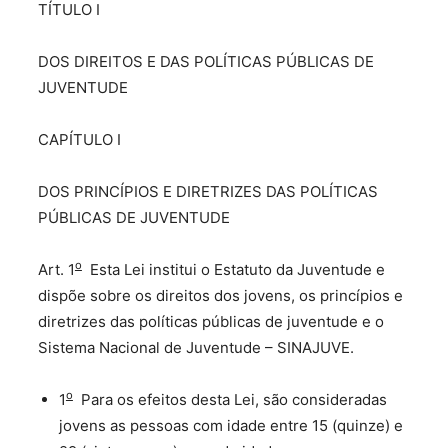
TÍTULO I
DOS DIREITOS E DAS POLÍTICAS PÚBLICAS DE
JUVENTUDE
CAPÍTULO I
DOS PRINCÍPIOS E DIRETRIZES DAS POLÍTICAS
PÚBLICAS DE JUVENTUDE
o
Art. 1
Esta Lei institui o Estatuto da Juventude e
dispõe sobre os direitos dos jovens, os princípios e
diretrizes das políticas públicas de juventude e o
Sistema Nacional de Juventude – SINAJUVE.
o
1
Para os efeitos desta Lei, são consideradas
jovens as pessoas com idade entre 15 (quinze) e