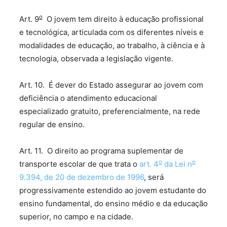
o
Art. 9
O jovem tem direito à educação profissional
e tecnológica, articulada com os diferentes níveis e
modalidades de educação, ao trabalho, à ciência e à
tecnologia, observada a legislação vigente.
Art. 10. É dever do Estado assegurar ao jovem com
deficiência o atendimento educacional
especializado gratuito, preferencialmente, na rede
regular de ensino.
Art. 11. O direito ao programa suplementar de
o
o
transporte escolar de que trata o
art. 4
da Lei n
9.394, de 20 de dezembro de 1996
, será
progressivamente estendido ao jovem estudante do
ensino fundamental, do ensino médio e da educação
superior, no campo e na cidade.