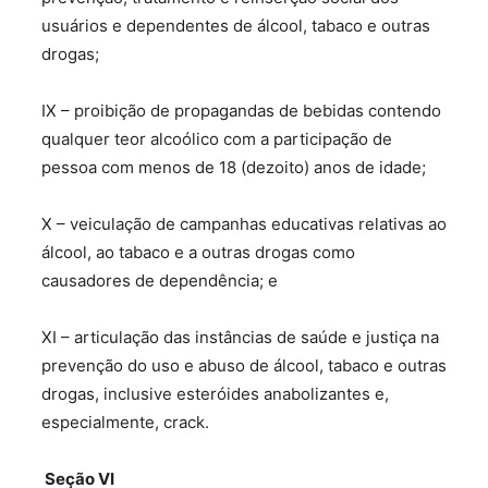
usuários e dependentes de álcool, tabaco e outras
drogas;
IX – proibição de propagandas de bebidas contendo
qualquer teor alcoólico com a participação de
pessoa com menos de 18 (dezoito) anos de idade;
X – veiculação de campanhas educativas relativas ao
álcool, ao tabaco e a outras drogas como
causadores de dependência; e
XI – articulação das instâncias de saúde e justiça na
prevenção do uso e abuso de álcool, tabaco e outras
drogas, inclusive esteróides anabolizantes e,
especialmente, crack.
Seção VI