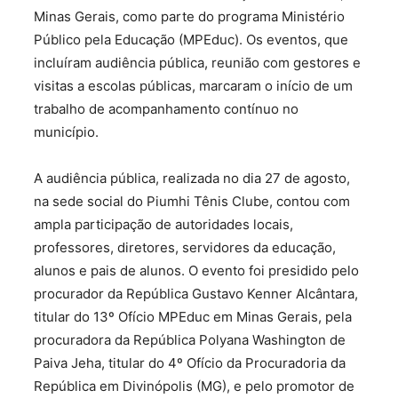
Minas Gerais, como parte do programa Ministério
Público pela Educação (MPEduc). Os eventos, que
incluíram audiência pública, reunião com gestores e
visitas a escolas públicas, marcaram o início de um
trabalho de acompanhamento contínuo no
município.
A audiência pública, realizada no dia 27 de agosto,
na sede social do Piumhi Tênis Clube, contou com
ampla participação de autoridades locais,
professores, diretores, servidores da educação,
alunos e pais de alunos. O evento foi presidido pelo
procurador da República Gustavo Kenner Alcântara,
titular do 13º Ofício MPEduc em Minas Gerais, pela
procuradora da República Polyana Washington de
Paiva Jeha, titular do 4º Ofício da Procuradoria da
República em Divinópolis (MG), e pelo promotor de