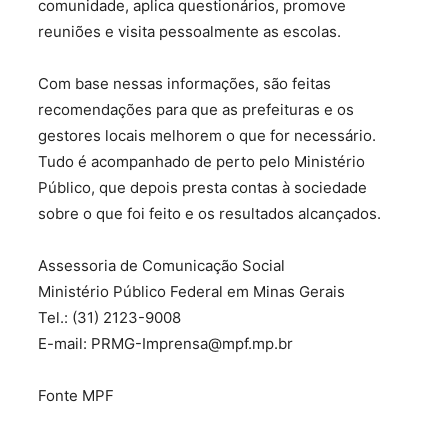
comunidade, aplica questionários, promove
reuniões e visita pessoalmente as escolas.
Com base nessas informações, são feitas
recomendações para que as prefeituras e os
gestores locais melhorem o que for necessário.
Tudo é acompanhado de perto pelo Ministério
Público, que depois presta contas à sociedade
sobre o que foi feito e os resultados alcançados.
Assessoria de Comunicação Social
Ministério Público Federal em Minas Gerais
Tel.: (31) 2123-9008
E-mail: PRMG-Imprensa@mpf.mp.br
Fonte MPF