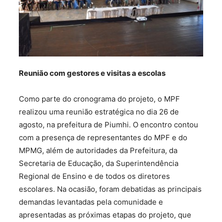
Reunião com gestores e visitas a escolas
Como parte do cronograma do projeto, o MPF
realizou uma reunião estratégica no dia 26 de
agosto, na prefeitura de Piumhi. O encontro contou
com a presença de representantes do MPF e do
MPMG, além de autoridades da Prefeitura, da
Secretaria de Educação, da Superintendência
Regional de Ensino e de todos os diretores
escolares. Na ocasião, foram debatidas as principais
demandas levantadas pela comunidade e
apresentadas as próximas etapas do projeto, que