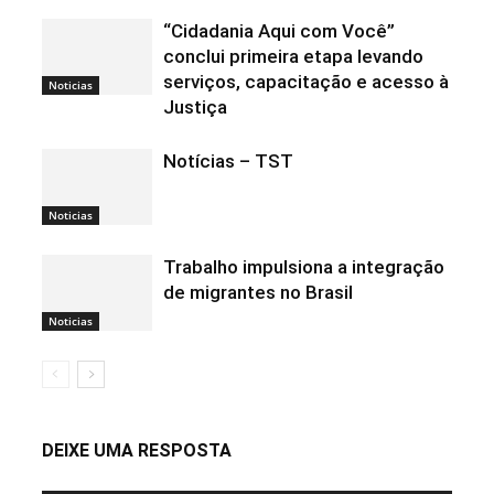
“Cidadania Aqui com Você”
conclui primeira etapa levando
serviços, capacitação e acesso à
Noticias
Justiça
Notícias – TST
Noticias
Trabalho impulsiona a integração
de migrantes no Brasil
Noticias
DEIXE UMA RESPOSTA