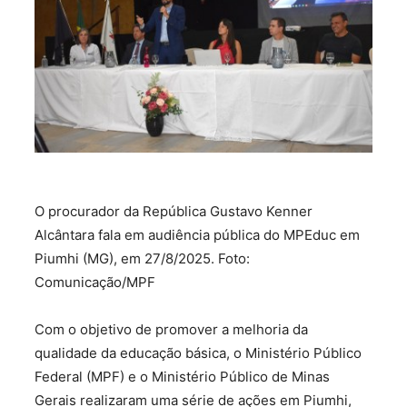
O procurador da República Gustavo Kenner
Alcântara fala em audiência pública do MPEduc em
Piumhi (MG), em 27/8/2025. Foto:
Comunicação/MPF
Com o objetivo de promover a melhoria da
qualidade da educação básica, o Ministério Público
Federal (MPF) e o Ministério Público de Minas
Gerais realizaram uma série de ações em Piumhi,