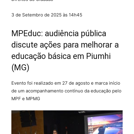
3 de Setembro de 2025 às 14h45
MPEduc: audiência pública
discute ações para melhorar a
educação básica em Piumhi
(MG)
Evento foi realizado em 27 de agosto e marca início
de um acompanhamento contínuo da educação pelo
MPF e MPMG