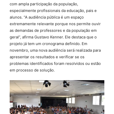
com ampla participação da população,
especialmente profissionais da educação, pais e
alunos. “A audiência pública é um espaço
extremamente relevante porque nos permite ouvir
as demandas de professores e da população em
geral”, afirma Gustavo Kenner. Ele destaca que o
projeto já tem um cronograma definido. Em
novembro, uma nova audiência será realizada para
apresentar os resultados e verificar se os
problemas identificados foram resolvidos ou estão
em processo de solução.