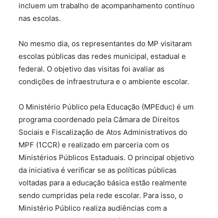
incluem um trabalho de acompanhamento contínuo
nas escolas.
No mesmo dia, os representantes do MP visitaram
escolas públicas das redes municipal, estadual e
federal. O objetivo das visitas foi avaliar as
condições de infraestrutura e o ambiente escolar.
O Ministério Público pela Educação (MPEduc) é um
programa coordenado pela Câmara de Direitos
Sociais e Fiscalização de Atos Administrativos do
MPF (1CCR) e realizado em parceria com os
Ministérios Públicos Estaduais. O principal objetivo
da iniciativa é verificar se as políticas públicas
voltadas para a educação básica estão realmente
sendo cumpridas pela rede escolar. Para isso, o
Ministério Público realiza audiências com a