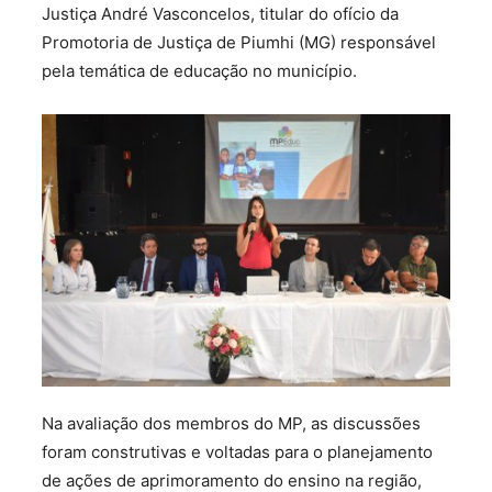
Justiça André Vasconcelos, titular do ofício da
Promotoria de Justiça de Piumhi (MG) responsável
pela temática de educação no município.
Na avaliação dos membros do MP, as discussões
foram construtivas e voltadas para o planejamento
de ações de aprimoramento do ensino na região,