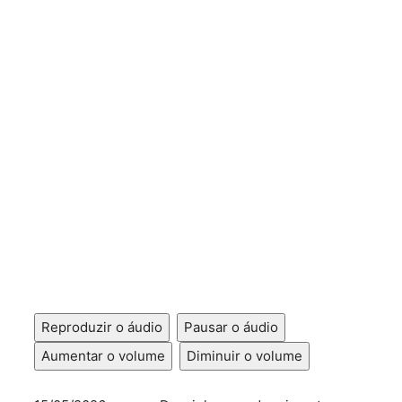
Reproduzir o áudio
Pausar o áudio
Aumentar o volume
Diminuir o volume