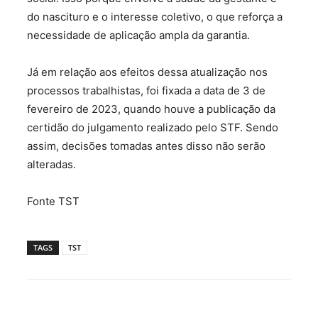
do nascituro e o interesse coletivo, o que reforça a
necessidade de aplicação ampla da garantia.
Já em relação aos efeitos dessa atualização nos
processos trabalhistas, foi fixada a data de 3 de
fevereiro de 2023, quando houve a publicação da
certidão do julgamento realizado pelo STF. Sendo
assim, decisões tomadas antes disso não serão
alteradas.
Fonte TST
TAGS
TST