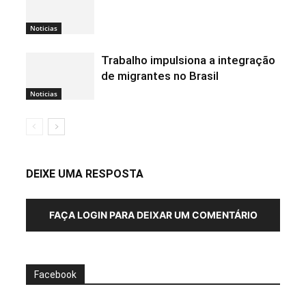
Noticias
Trabalho impulsiona a integração
de migrantes no Brasil
Noticias
DEIXE UMA RESPOSTA
FAÇA LOGIN PARA DEIXAR UM COMENTÁRIO
Facebook