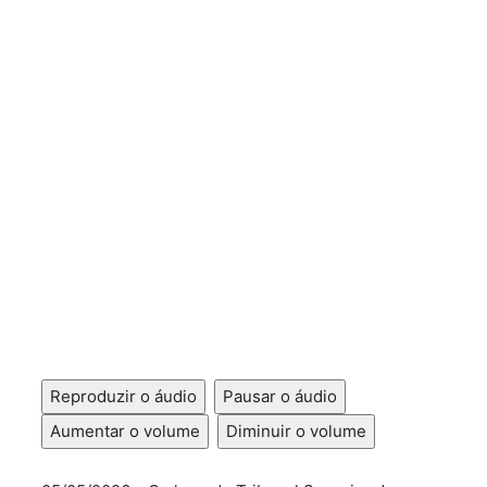
Reproduzir o áudio
Pausar o áudio
Aumentar o volume
Diminuir o volume