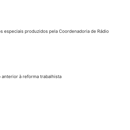
anterior à reforma trabalhista