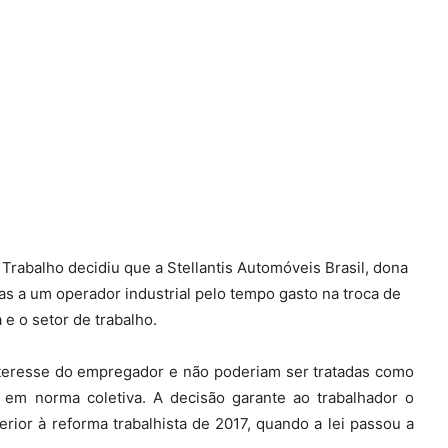
Trabalho decidiu que a Stellantis Automóveis Brasil, dona
as a um operador industrial pelo tempo gasto na troca de
e o setor de trabalho.
nteresse do empregador e não poderiam ser tratadas como
 em norma coletiva. A decisão garante ao trabalhador o
rior à reforma trabalhista de 2017, quando a lei passou a