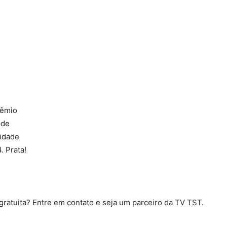
ratuita? Entre em contato e seja um parceiro da TV TST.