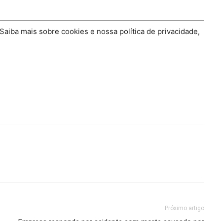
 Saiba mais sobre cookies e nossa política de privacidade,
Próximo artigo