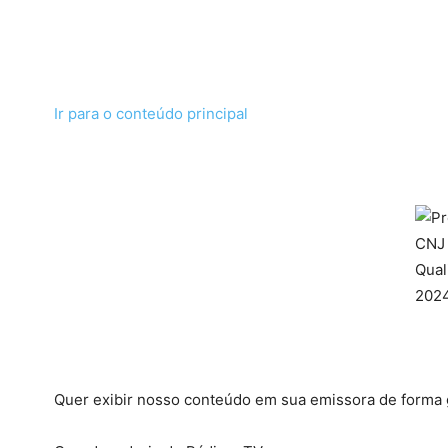
Ir para o conteúdo principal
Quer exibir nosso conteúdo em sua emissora de forma g