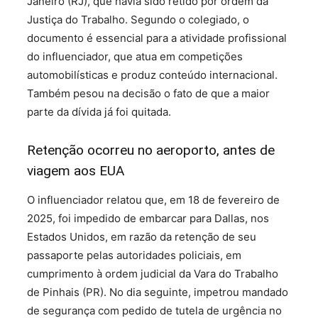
Janeiro (RJ), que havia sido retido por ordem da
Justiça do Trabalho. Segundo o colegiado, o
documento é essencial para a atividade profissional
do influenciador, que atua em competições
automobilísticas e produz conteúdo internacional.
Também pesou na decisão o fato de que a maior
parte da dívida já foi quitada.
Retenção ocorreu no aeroporto, antes de
viagem aos EUA
O influenciador relatou que, em 18 de fevereiro de
2025, foi impedido de embarcar para Dallas, nos
Estados Unidos, em razão da retenção de seu
passaporte pelas autoridades policiais, em
cumprimento à ordem judicial da Vara do Trabalho
de Pinhais (PR). No dia seguinte, impetrou mandado
de segurança com pedido de tutela de urgência no