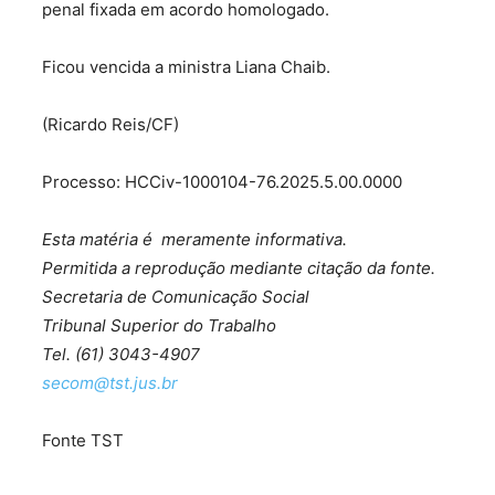
penal fixada em acordo homologado.
Ficou vencida a ministra Liana Chaib.
(Ricardo Reis/CF)
Processo: HCCiv-1000104-76.2025.5.00.0000
Esta matéria é meramente informativa.
Permitida a reprodução mediante citação da fonte.
Secretaria de Comunicação Social
Tribunal Superior do Trabalho
Tel. (61) 3043-4907
secom@tst.jus.br
Fonte TST