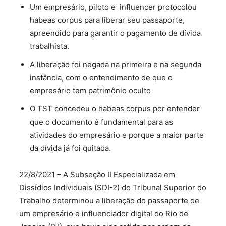
Um empresário, piloto e influencer protocolou
habeas corpus para liberar seu passaporte,
apreendido para garantir o pagamento de dívida
trabalhista.
A liberação foi negada na primeira e na segunda
instância, com o entendimento de que o
empresário tem patrimônio oculto
O TST concedeu o habeas corpus por entender
que o documento é fundamental para as
atividades do empresário e porque a maior parte
da dívida já foi quitada.
22/8/2021 – A Subseção II Especializada em
Dissídios Individuais (SDI-2) do Tribunal Superior do
Trabalho determinou a liberação do passaporte de
um empresário e influenciador digital do Rio de