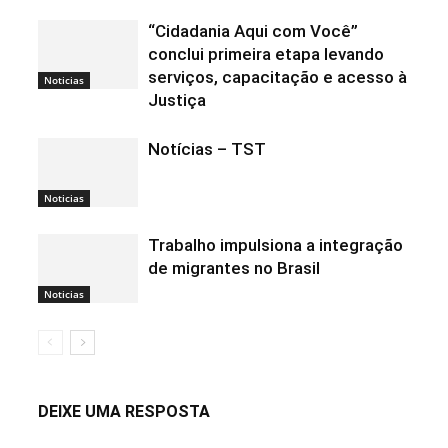
“Cidadania Aqui com Você”
conclui primeira etapa levando
serviços, capacitação e acesso à
Noticias
Justiça
Notícias – TST
Noticias
Trabalho impulsiona a integração
de migrantes no Brasil
Noticias
DEIXE UMA RESPOSTA