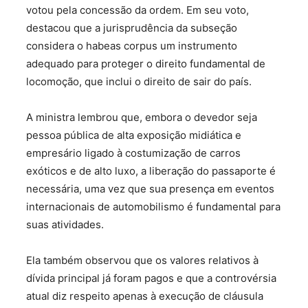
votou pela concessão da ordem. Em seu voto,
destacou que a jurisprudência da subseção
considera o habeas corpus um instrumento
adequado para proteger o direito fundamental de
locomoção, que inclui o direito de sair do país.
A ministra lembrou que, embora o devedor seja
pessoa pública de alta exposição midiática e
empresário ligado à costumização de carros
exóticos e de alto luxo, a liberação do passaporte é
necessária, uma vez que sua presença em eventos
internacionais de automobilismo é fundamental para
suas atividades.
Ela também observou que os valores relativos à
dívida principal já foram pagos e que a controvérsia
atual diz respeito apenas à execução de cláusula