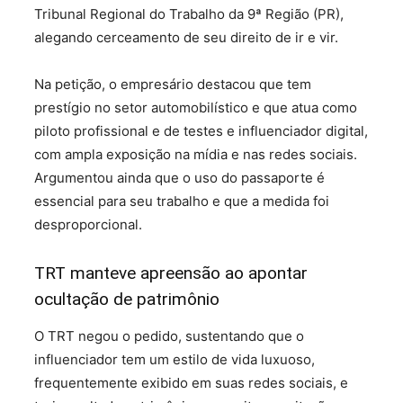
Tribunal Regional do Trabalho da 9ª Região (PR),
alegando cerceamento de seu direito de ir e vir.
Na petição, o empresário destacou que tem
prestígio no setor automobilístico e que atua como
piloto profissional e de testes e influenciador digital,
com ampla exposição na mídia e nas redes sociais.
Argumentou ainda que o uso do passaporte é
essencial para seu trabalho e que a medida foi
desproporcional.
TRT manteve apreensão ao apontar
ocultação de patrimônio
O TRT negou o pedido, sustentando que o
influenciador tem um estilo de vida luxuoso,
frequentemente exibido em suas redes sociais, e