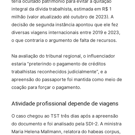
teria ocultado patrimônio para evitar a quitação
integral da dívida trabalhista, estimada em R$ 1
milhão (valor atualizado até outubro de 2023). A
decisão de segunda instância apontou que ele fez
diversas viagens internacionais entre 2019 e 2023,
o que contraria o argumento de falta de recursos.
Na avaliação do tribunal regional, o influenciador
estaria “preterindo o pagamento de créditos
trabalhistas reconhecidos judicialmente”, e a
apreensão do passaporte foi mantida como meio de
coação para forçar o pagamento.
Atividade profissional depende de viagens
O caso chegou ao TST três dias após a apreensão
do documento e foi analisado pela SDI-2. A ministra
Maria Helena Mallmann, relatora do habeas corpus,