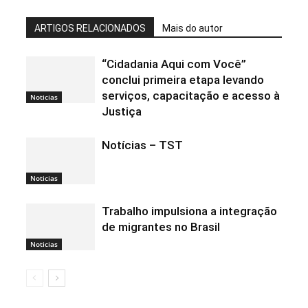
ARTIGOS RELACIONADOS
Mais do autor
“Cidadania Aqui com Você”
conclui primeira etapa levando
serviços, capacitação e acesso à
Noticias
Justiça
Notícias – TST
Noticias
Trabalho impulsiona a integração
de migrantes no Brasil
Noticias