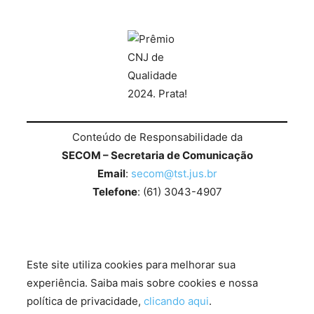
Conteúdo de Responsabilidade da
SECOM – Secretaria de Comunicação
Email
:
secom@tst.jus.br
Telefone
: (61) 3043-4907
Este site utiliza cookies para melhorar sua
experiência. Saiba mais sobre cookies e nossa
política de privacidade,
clicando aqui
.