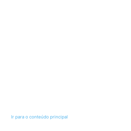
Ir para o conteúdo principal