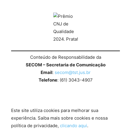
Conteúdo de Responsabilidade da
SECOM – Secretaria de Comunicação
Email
:
secom@tst.jus.br
Telefone
: (61) 3043-4907
Este site utiliza cookies para melhorar sua
experiência. Saiba mais sobre cookies e nossa
política de privacidade,
clicando aqui
.