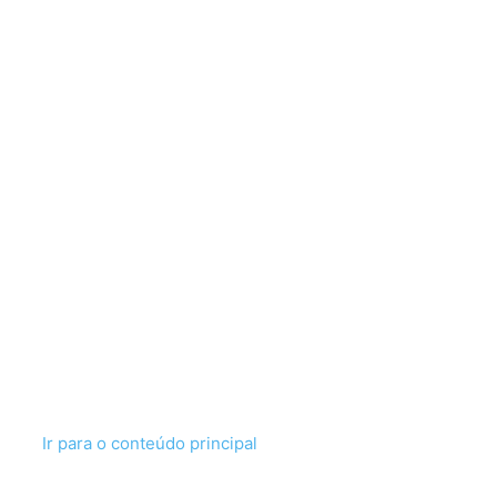
Ir para o conteúdo principal