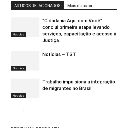
ARTIGOS RELACIONADOS
Mais do autor
“Cidadania Aqui com Você”
conclui primeira etapa levando
serviços, capacitação e acesso à
Noticias
Justiça
Notícias – TST
Noticias
Trabalho impulsiona a integração
de migrantes no Brasil
Noticias