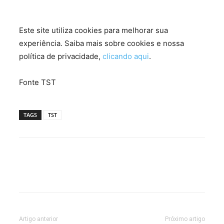
Este site utiliza cookies para melhorar sua
experiência. Saiba mais sobre cookies e nossa
política de privacidade,
clicando aqui
.
Fonte TST
TAGS
TST
Artigo anterior
Próximo artigo