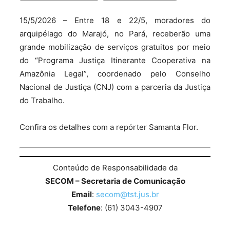
15/5/2026 – Entre 18 e 22/5, moradores do
arquipélago do Marajó, no Pará, receberão uma
grande mobilização de serviços gratuitos por meio
do “Programa Justiça Itinerante Cooperativa na
Amazônia Legal”, coordenado pelo Conselho
Nacional de Justiça (CNJ) com a parceria da Justiça
do Trabalho.
Confira os detalhes com a repórter Samanta Flor.
Conteúdo de Responsabilidade da
SECOM – Secretaria de Comunicação
Email
:
secom@tst.jus.br
Telefone
: (61) 3043-4907