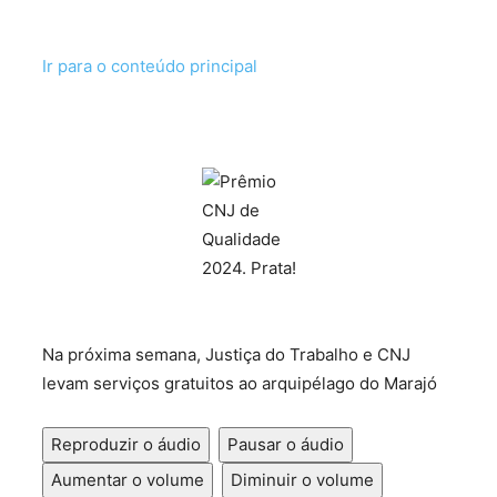
Ir para o conteúdo principal
Na próxima semana, Justiça do Trabalho e CNJ
levam serviços gratuitos ao arquipélago do Marajó
Reproduzir o áudio
Pausar o áudio
Aumentar o volume
Diminuir o volume