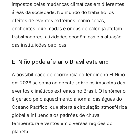
impostos pelas mudanças climáticas em diferentes
áreas da sociedade. No mundo do trabalho, os
efeitos de eventos extremos, como secas,
enchentes, queimadas e ondas de calor, já afetam
trabalhadores, atividades econômicas e a atuação
das instituições públicas.
El Niño pode afetar o Brasil este ano
A possibilidade de ocorrência do fenômeno El Niño
em 2026 se soma ao debate sobre os impactos dos
eventos climáticos extremos no Brasil. O fenômeno
é gerado pelo aquecimento anormal das águas do
Oceano Pacífico, que altera a circulação atmosférica
global e influencia os padrões de chuva,
temperatura e ventos em diversas regiões do
planeta.