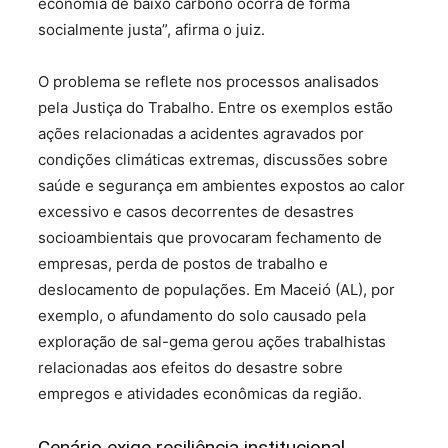
economia de baixo carbono ocorra de forma
socialmente justa”, afirma o juiz.
O problema se reflete nos processos analisados
pela Justiça do Trabalho. Entre os exemplos estão
ações relacionadas a acidentes agravados por
condições climáticas extremas, discussões sobre
saúde e segurança em ambientes expostos ao calor
excessivo e casos decorrentes de desastres
socioambientais que provocaram fechamento de
empresas, perda de postos de trabalho e
deslocamento de populações. Em Maceió (AL), por
exemplo, o afundamento do solo causado pela
exploração de sal-gema gerou ações trabalhistas
relacionadas aos efeitos do desastre sobre
empregos e atividades econômicas da região.
Cenário exige resiliência institucional