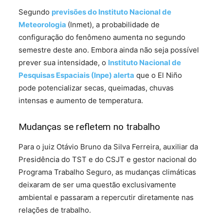
Segundo
previsões do Instituto Nacional de
Meteorologia
(Inmet), a probabilidade de
configuração do fenômeno aumenta no segundo
semestre deste ano. Embora ainda não seja possível
prever sua intensidade, o
Instituto Nacional de
Pesquisas Espaciais (Inpe) alerta
que o El Niño
pode potencializar secas, queimadas, chuvas
intensas e aumento de temperatura.
Mudanças se refletem no trabalho
Para o juiz Otávio Bruno da Silva Ferreira, auxiliar da
Presidência do TST e do CSJT e gestor nacional do
Programa Trabalho Seguro, as mudanças climáticas
deixaram de ser uma questão exclusivamente
ambiental e passaram a repercutir diretamente nas
relações de trabalho.