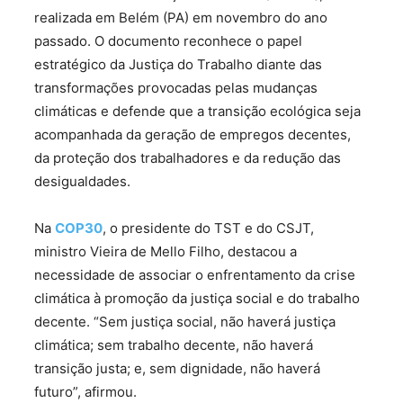
realizada em Belém (PA) em novembro do ano
passado. O documento reconhece o papel
estratégico da Justiça do Trabalho diante das
transformações provocadas pelas mudanças
climáticas e defende que a transição ecológica seja
acompanhada da geração de empregos decentes,
da proteção dos trabalhadores e da redução das
desigualdades.
Na
COP30
, o presidente do TST e do CSJT,
ministro Vieira de Mello Filho, destacou a
necessidade de associar o enfrentamento da crise
climática à promoção da justiça social e do trabalho
decente. “Sem justiça social, não haverá justiça
climática; sem trabalho decente, não haverá
transição justa; e, sem dignidade, não haverá
futuro”, afirmou.