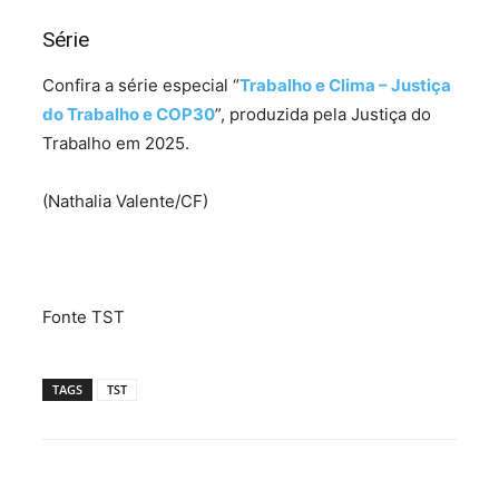
Série
Confira a série especial “
Trabalho e Clima – Justiça
do Trabalho e COP30
”, produzida pela Justiça do
Trabalho em 2025.
(Nathalia Valente/CF)
Fonte TST
TAGS
TST