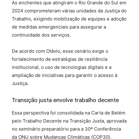
As enchentes que atingiram o Rio Grande do Sul em
2024 comprometeram várias unidades da Justiça do
Trabalho, exigindo mobilização de equipes e adoção
de medidas emergenciais para assegurar a
continuidade dos serviços.
De acordo com Otávio, esse cenário exige o
fortalecimento de estratégias de resiliência
institucional, o uso de tecnologias digitais e a
ampliação de iniciativas para garantir o acesso à
Justiça.
Transição justa envolve trabalho decente
Essa perspectiva foi consolidada na Carta de Belém
pelo Trabalho Decente na Transição Justa, aprovada
no seminário preparatório para a 30ª Conferência
da ONU sobre Mudanças Climáticas (COP30),