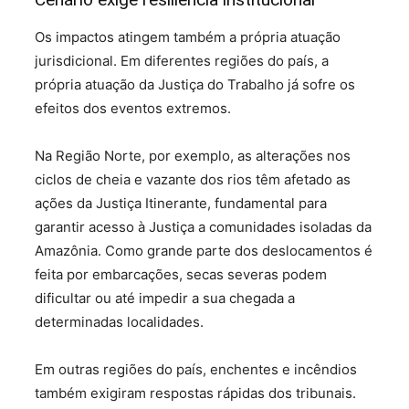
Os impactos atingem também a própria atuação
jurisdicional. Em diferentes regiões do país, a
própria atuação da Justiça do Trabalho já sofre os
efeitos dos eventos extremos.
Na Região Norte, por exemplo, as alterações nos
ciclos de cheia e vazante dos rios têm afetado as
ações da Justiça Itinerante, fundamental para
garantir acesso à Justiça a comunidades isoladas da
Amazônia. Como grande parte dos deslocamentos é
feita por embarcações, secas severas podem
dificultar ou até impedir a sua chegada a
determinadas localidades.
Em outras regiões do país, enchentes e incêndios
também exigiram respostas rápidas dos tribunais.