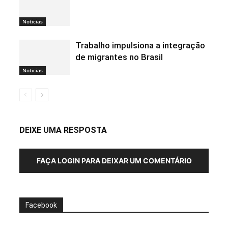
Noticias
Trabalho impulsiona a integração
de migrantes no Brasil
Noticias
DEIXE UMA RESPOSTA
FAÇA LOGIN PARA DEIXAR UM COMENTÁRIO
Facebook