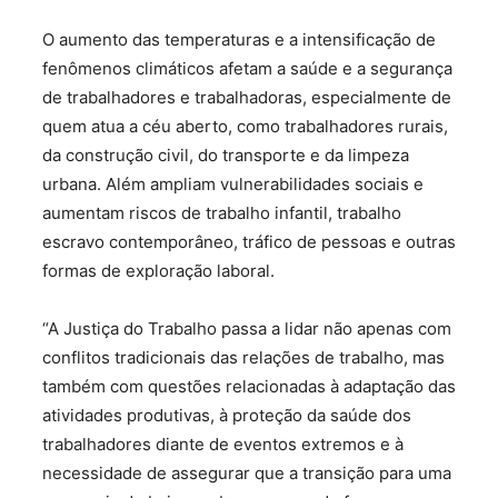
O aumento das temperaturas e a intensificação de
fenômenos climáticos afetam a saúde e a segurança
de trabalhadores e trabalhadoras, especialmente de
quem atua a céu aberto, como trabalhadores rurais,
da construção civil, do transporte e da limpeza
urbana. Além ampliam vulnerabilidades sociais e
aumentam riscos de trabalho infantil, trabalho
escravo contemporâneo, tráfico de pessoas e outras
formas de exploração laboral.
“A Justiça do Trabalho passa a lidar não apenas com
conflitos tradicionais das relações de trabalho, mas
também com questões relacionadas à adaptação das
atividades produtivas, à proteção da saúde dos
trabalhadores diante de eventos extremos e à
necessidade de assegurar que a transição para uma