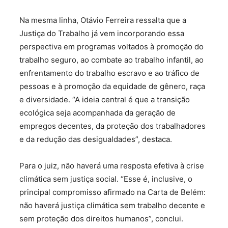
Na mesma linha, Otávio Ferreira ressalta que a
Justiça do Trabalho já vem incorporando essa
perspectiva em programas voltados à promoção do
trabalho seguro, ao combate ao trabalho infantil, ao
enfrentamento do trabalho escravo e ao tráfico de
pessoas e à promoção da equidade de gênero, raça
e diversidade. “A ideia central é que a transição
ecológica seja acompanhada da geração de
empregos decentes, da proteção dos trabalhadores
e da redução das desigualdades”, destaca.
Para o juiz, não haverá uma resposta efetiva à crise
climática sem justiça social. “Esse é, inclusive, o
principal compromisso afirmado na Carta de Belém:
não haverá justiça climática sem trabalho decente e
sem proteção dos direitos humanos”, conclui.