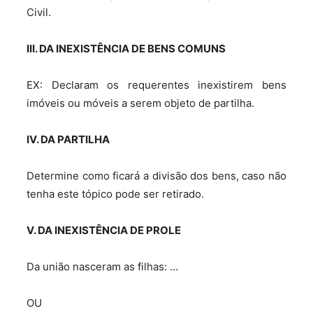
Civil.
III. DA INEXISTÊNCIA DE BENS COMUNS
EX: Declaram os requerentes inexistirem bens
imóveis ou móveis a serem objeto de partilha.
IV. DA PARTILHA
Determine como ficará a divisão dos bens, caso não
tenha este tópico pode ser retirado.
V. DA INEXISTÊNCIA DE PROLE
Da união nasceram as filhas: …
OU