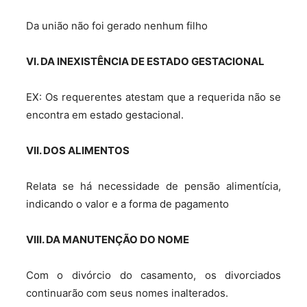
Da união não foi gerado nenhum filho
VI. DA INEXISTÊNCIA DE ESTADO GESTACIONAL
EX: Os requerentes atestam que a requerida não se
encontra em estado gestacional.
VII. DOS ALIMENTOS
Relata se há necessidade de pensão alimentícia,
indicando o valor e a forma de pagamento
VIII. DA MANUTENÇÃO DO NOME
Com o divórcio do casamento, os divorciados
continuarão com seus nomes inalterados.