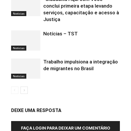
conclui primeira etapa levando
serviços, capacitação e acesso à
Noticias
Justiça
Notícias – TST
Noticias
Trabalho impulsiona a integração
de migrantes no Brasil
Noticias
DEIXE UMA RESPOSTA
FAÇA LOGIN PARA DEIXAR UM COMENTÁRIO