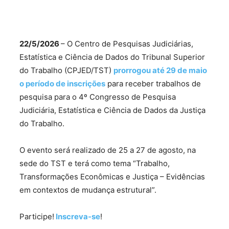
22/5/2026
– O Centro de Pesquisas Judiciárias,
Estatística e Ciência de Dados do Tribunal Superior
do Trabalho (CPJED/TST)
prorrogou até 29 de maio
o período de inscrições
para receber trabalhos de
pesquisa para o 4º Congresso de Pesquisa
Judiciária, Estatística e Ciência de Dados da Justiça
do Trabalho.
O evento será realizado de 25 a 27 de agosto, na
sede do TST e terá como tema “Trabalho,
Transformações Econômicas e Justiça – Evidências
em contextos de mudança estrutural”.
Participe!
Inscreva-se
!