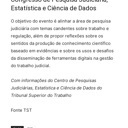
Estatística e Ciência de Dados
O objetivo do evento é alinhar a área de pesquisa
judiciária com temas candentes sobre trabalho e
regulação, além de propor reflexões sobre os
sentidos da produção de conhecimento científico
baseado em evidências e sobre os usos e desafios
da disseminação de ferramentas digitais na gestão
do trabalho judicial.
Com informações do Centro de Pesquisas
Judiciárias, Estatística e Ciência de Dados do
Tribunal Superior do Trabalho
Fonte TST