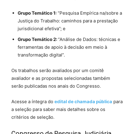
Grupo Temático 1:
“Pesquisa Empírica na/sobre a
Justiça do Trabalho: caminhos para a prestação
jurisdicional efetiva”; e
Grupo Temático 2:
“Análise de Dados: técnicas e
ferramentas de apoio à decisão em meio à
transformação digital”.
Os trabalhos serão avaliados por um comitê
avaliador e as propostas selecionadas também
serão publicadas nos anais do Congresso.
Acesse a íntegra do
edital de chamada pública
para
a seleção para saber mais detalhes sobre os
critérios de seleção.
Congresso de Pesquisa Judiciária,