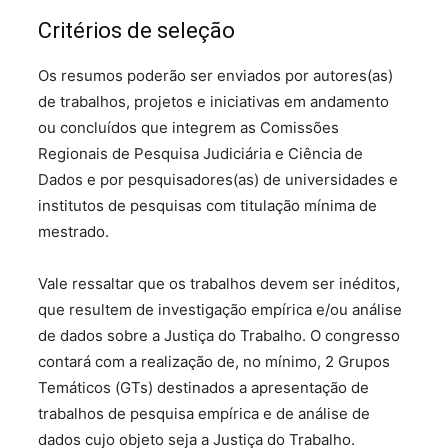
Critérios de seleção
Os resumos poderão ser enviados por autores(as)
de trabalhos, projetos e iniciativas em andamento
ou concluídos que integrem as Comissões
Regionais de Pesquisa Judiciária e Ciência de
Dados e por pesquisadores(as) de universidades e
institutos de pesquisas com titulação mínima de
mestrado.
Vale ressaltar que os trabalhos devem ser inéditos,
que resultem de investigação empírica e/ou análise
de dados sobre a Justiça do Trabalho. O congresso
contará com a realização de, no mínimo, 2 Grupos
Temáticos (GTs) destinados a apresentação de
trabalhos de pesquisa empírica e de análise de
dados cujo objeto seja a Justiça do Trabalho.