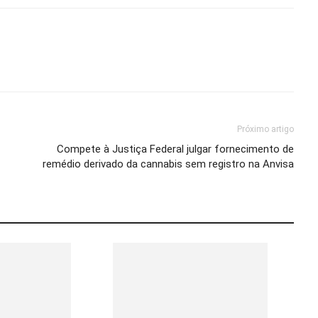
Próximo artigo
Compete à Justiça Federal julgar fornecimento de
remédio derivado da cannabis sem registro na Anvisa