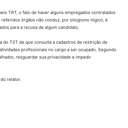
elo TRT, o fato de haver alguns empregados contratados
referidos órgãos não conduz, por silogismo lógico, à
ados para a recusa de algum candidato.
ia do TST de que consulta a cadastros de restrição de
atividades profissionais no cargo a ser ocupado. Segundo
balhador, resguardar sua privacidade e impedir
do relator.