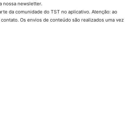
a nossa newsletter.
arte da comunidade do TST no aplicativo. Atenção: ao
 contato. Os envios de conteúdo são realizados uma vez