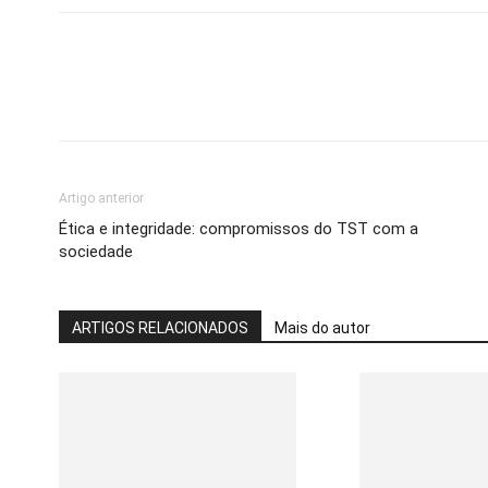
Artigo anterior
Ética e integridade: compromissos do TST com a
sociedade
ARTIGOS RELACIONADOS
Mais do autor