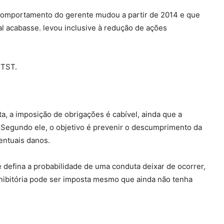
omportamento do gerente mudou a partir de 2014 e que
 acabasse. levou inclusive à redução de ações
 TST.
a, a imposição de obrigações é cabível, ainda que a
. Segundo ele, o objetivo é prevenir o descumprimento da
ventuais danos.
 defina a probabilidade de uma conduta deixar de ocorrer,
nibitória pode ser imposta mesmo que ainda não tenha